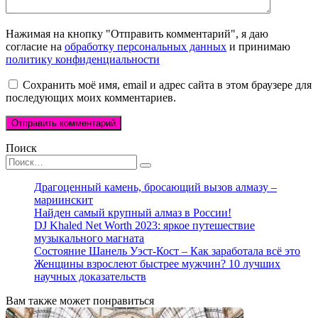
Нажимая на кнопку "Отправить комментарий", я даю
согласие на
обработку персональных данных
и принимаю
политику конфиденциальности
Сохранить моё имя, email и адрес сайта в этом браузере для
последующих моих комментариев.
Поиск
Search
for:
Драгоценный камень, бросающий вызов алмазу –
мариинскит
Найден самый крупный алмаз в России!
DJ Khaled Net Worth 2023: яркое путешествие
музыкального магната
Состояние Шанель Уэст-Кост – Как заработала всё это
Женщины взрослеют быстрее мужчин? 10 лучших
научных доказательств
Вам также может понравиться