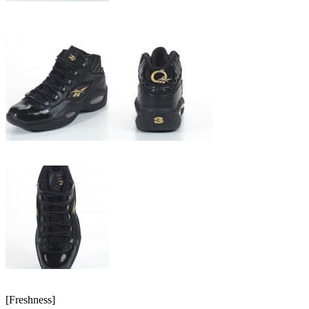
[Freshness]