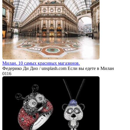
Милан. 10 самых красивых магазинов.
Федерико Ди Дио / unsplash.com Если вы едете в Милан
0
116