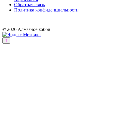
Обратная связь
Политика конфиденциальности
© 2026 Алмазное хобби