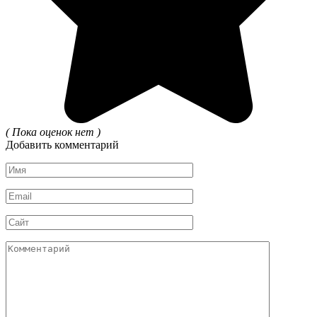
( Пока оценок нет )
Добавить комментарий
Имя
*
Email
*
Сайт
Комментарий