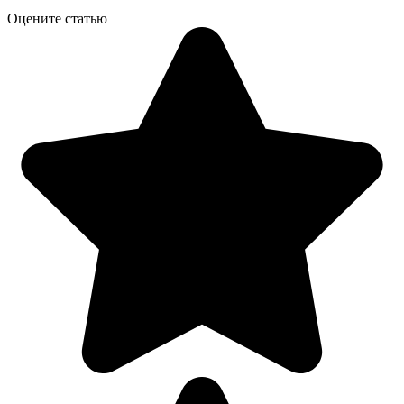
Оцените статью