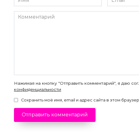
*
*
Комментарий
Нажимая на кнопку "Отправить комментарий", я даю со
конфиденциальности
Сохранить моё имя, email и адрес сайта в этом брауз