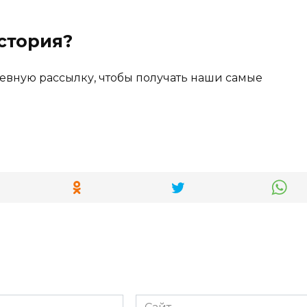
стория?
евную рассылку, чтобы получать наши самые
Сайт