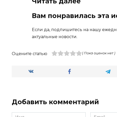
Читать далее
Вам понравилась эта и
Если да, подпишитесь на нашу ежедн
актуальные новости.
Оцените статью
( Пока оценок нет )
Добавить комментарий
Имя
Email