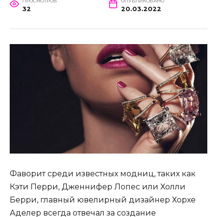
ПРОСМОТРОВ
ОПУБЛИКОВАНО
32
20.03.2022
Фаворит среди известных модниц, таких как
Кэти Перри, Дженнифер Лопес или Холли
Берри, главный ювелирный дизайнер Хорхе
Аделер всегда отвечал за создание