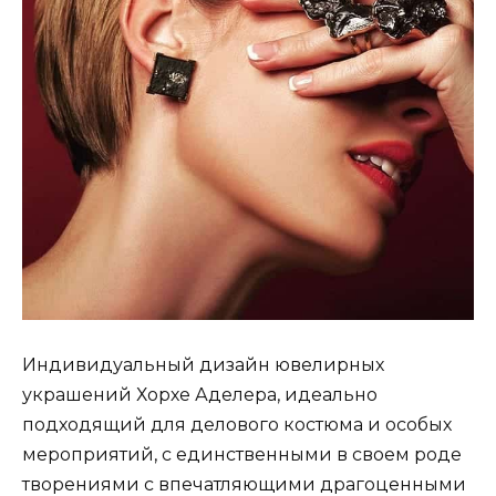
Индивидуальный дизайн ювелирных
украшений Хорхе Аделера, идеально
подходящий для делового костюма и особых
мероприятий, с единственными в своем роде
творениями с впечатляющими драгоценными