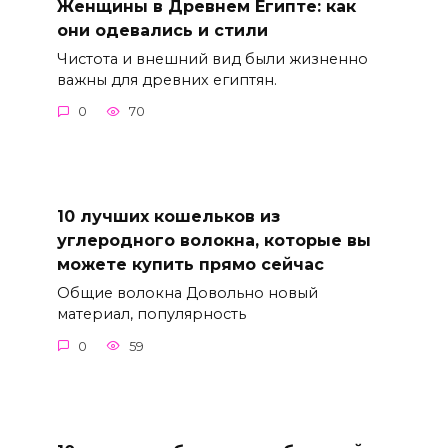
Женщины в Древнем Египте: как
они одевались и стили
Чистота и внешний вид были жизненно
важны для древних египтян.
0
70
10 лучших кошельков из
углеродного волокна, которые вы
можете купить прямо сейчас
Общие волокна Довольно новый
материал, популярность
0
59