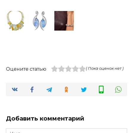
Оцените статью
( Пока оценок нет )
Добавить комментарий
Имя