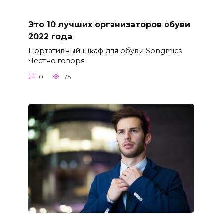
Это 10 лучших организаторов обуви
2022 года
Портативный шкаф для обуви Songmics
Честно говоря
0
75