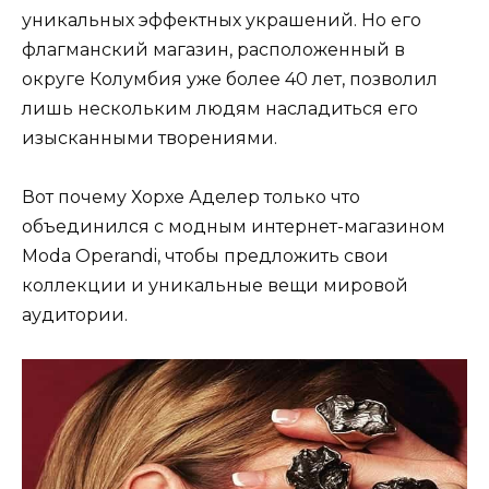
уникальных эффектных украшений. Но его
флагманский магазин, расположенный в
округе Колумбия уже более 40 лет, позволил
лишь нескольким людям насладиться его
изысканными творениями.
Вот почему Хорхе Аделер только что
объединился с модным интернет-магазином
Moda Operandi, чтобы предложить свои
коллекции и уникальные вещи мировой
аудитории.