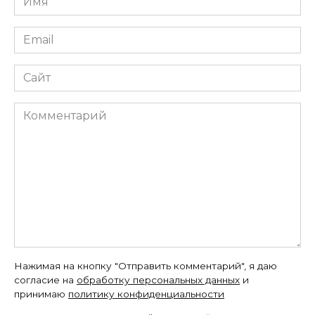
*
Email
*
Сайт
Комментарий
Нажимая на кнопку "Отправить комментарий", я даю
согласие на
обработку персональных данных
и
принимаю
политику конфиденциальности