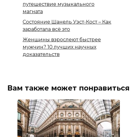
путешествие музыкального
магната
Состояние Шанель Уэст-Кост – Как
заработала всё это
Женщины взрослеют быстрее
мужчин? 10 лучших научных
доказательств
Вам также может понравиться