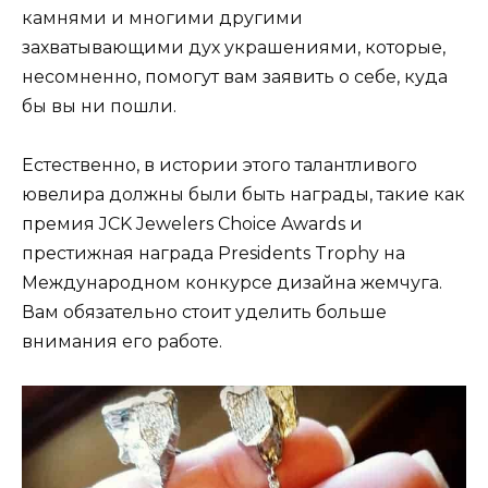
камнями и многими другими
захватывающими дух украшениями, которые,
несомненно, помогут вам заявить о себе, куда
бы вы ни пошли.
Естественно, в истории этого талантливого
ювелира должны были быть награды, такие как
премия JCK Jewelers Choice Awards и
престижная награда Presidents Trophy на
Международном конкурсе дизайна жемчуга.
Вам обязательно стоит уделить больше
внимания его работе.