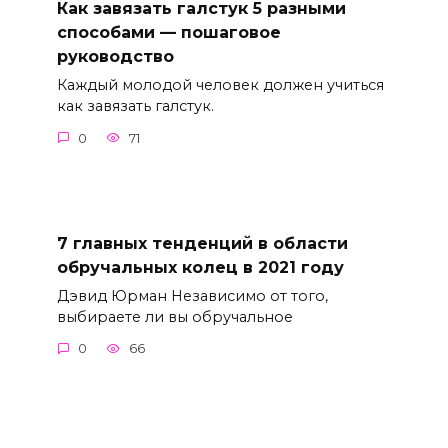
Как завязать галстук 5 разными
способами — пошаговое
руководство
Каждый молодой человек должен учиться
как завязать галстук.
0
71
7 главных тенденций в области
обручальных колец в 2021 году
Дэвид Юрман Независимо от того,
выбираете ли вы обручальное
0
66