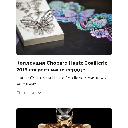
Коллекция Chopard Haute Joaillerie
2016 согреет ваше сердце
Haute Couture и Haute Joaillerie основаны
на одних
0
72