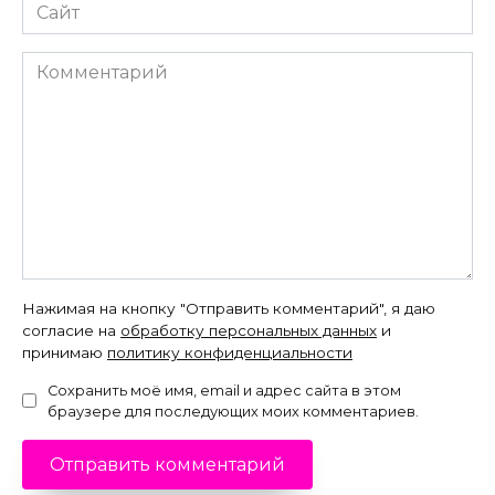
Сайт
Комментарий
Нажимая на кнопку "Отправить комментарий", я даю
согласие на
обработку персональных данных
и
принимаю
политику конфиденциальности
Сохранить моё имя, email и адрес сайта в этом
браузере для последующих моих комментариев.