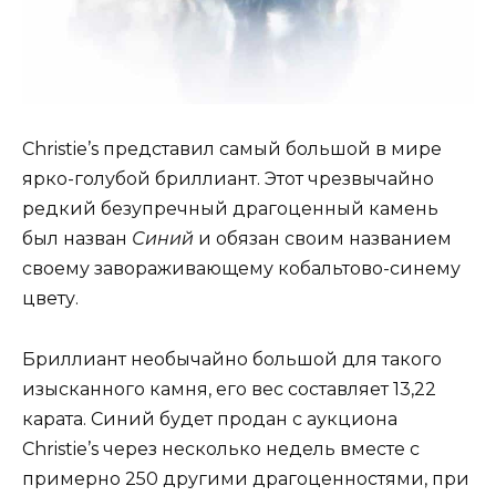
Christie’s представил самый большой в мире
ярко-голубой бриллиант. Этот чрезвычайно
редкий безупречный драгоценный камень
был назван
Синий
и обязан своим названием
своему завораживающему кобальтово-синему
цвету.
Бриллиант необычайно большой для такого
изысканного камня, его вес составляет 13,22
карата. Синий будет продан с аукциона
Christie’s через несколько недель вместе с
примерно 250 другими драгоценностями, при