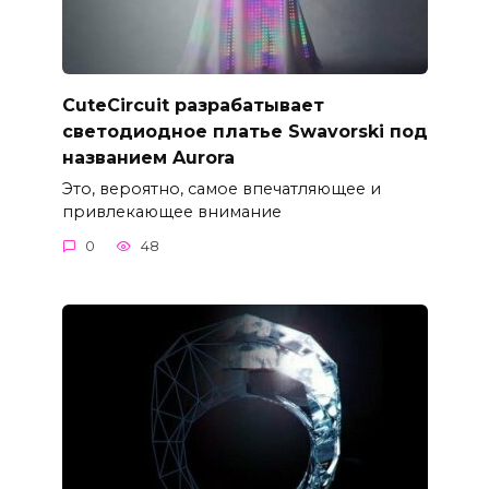
CuteCircuit разрабатывает
светодиодное платье Swavorski под
названием Aurora
Это, вероятно, самое впечатляющее и
привлекающее внимание
0
48