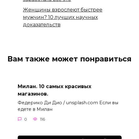
Женщины взрослеют быстрее
мужчин? 10 лучших научных
доказательств
Вам также может понравиться
Милан. 10 самых красивых
магазинов.
Федерико Ди Дио / unsplash.com Если вы
едете в Милан
0
116