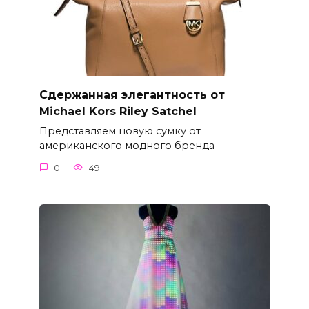
Сдержанная элегантность от
Michael Kors Riley Satchel
Представляем новую сумку от
американского модного бренда
0
49