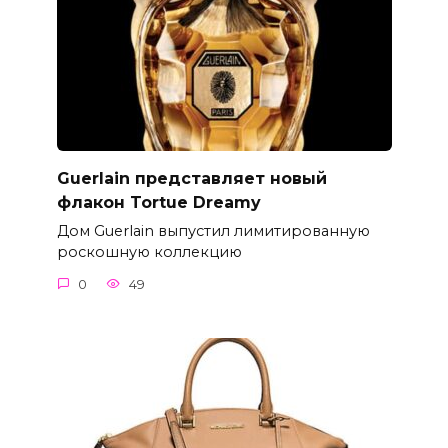
Guerlain представляет новый
флакон Tortue Dreamy
Дом Guerlain выпустил лимитированную
роскошную коллекцию
0
49