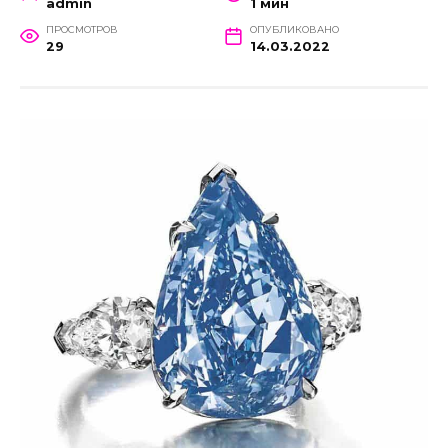
admin
1 мин
ПРОСМОТРОВ
ОПУБЛИКОВАНО
29
14.03.2022