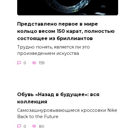
Представлено первое в мире
кольцо весом 150 карат, полностью
состоящее из бриллиантов
Трудно понять, является ли это
произведением искусства
0
159
Обувь «Назад в будущее»: вся
коллекция
Самозашнуровывающиеся кроссовки Nike
Back to the Future
0
80