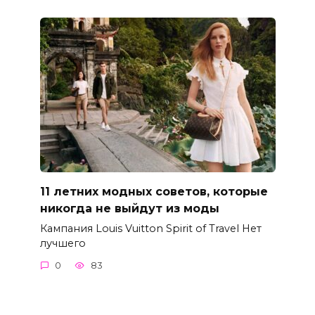
11 летних модных советов, которые
никогда не выйдут из моды
Кампания Louis Vuitton Spirit of Travel Нет
лучшего
0
83