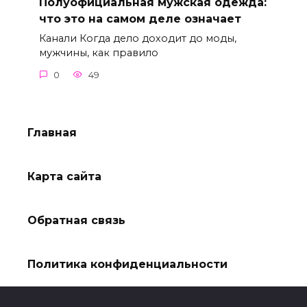
Полуофициальная мужская одежда:
что это на самом деле означает
Канали Когда дело доходит до моды,
мужчины, как правило
0
49
Главная
Карта сайта
Обратная связь
Политика конфиденциальности