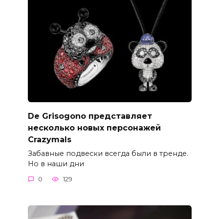
De Grisogono представляет
несколько новых персонажей
Crazymals
Забавные подвески всегда были в тренде.
Но в наши дни
0
129