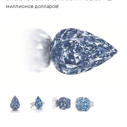
миллионов долларов!