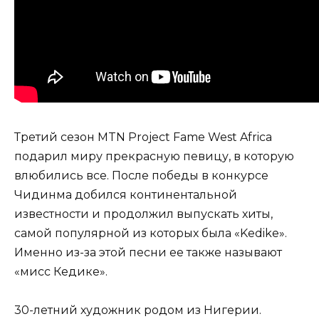
Третий сезон MTN Project Fame West Africa
подарил миру прекрасную певицу, в которую
влюбились все. После победы в конкурсе
Чидинма добился континентальной
известности и продолжил выпускать хиты,
самой популярной из которых была «Kedike».
Именно из-за этой песни ее также называют
«мисс Кедике».
30-летний художник родом из Нигерии.