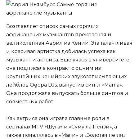
Возглавляет список самых горячих
африканских музыкантов прекрасная и
великолепная Аврил из Кении. Эта талантливая
и красивая артистка добилась успеха как
музыкант и актриса. Еще учась в университете,
она подписала контракт с одним из
крупнейших кенийских звукозаписывающих
лейблов Ogopa DJs, выпустив сингл «Mama».
Она продолжала выпускать больше синглов и
совместных работ.
Как актриса она играла главные роли в
сериалах MTV «Шуга» и «Суму ла Пензи», а
также появлялась в «Мали» и «Золотая петля».