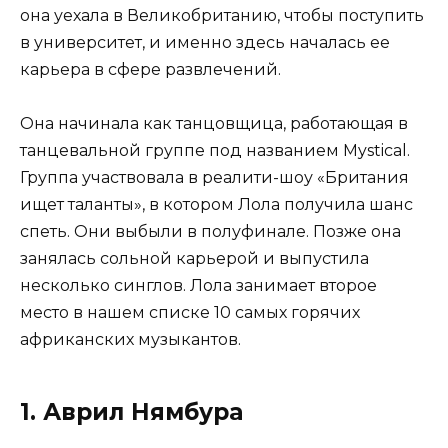
она уехала в Великобританию, чтобы поступить
в университет, и именно здесь началась ее
карьера в сфере развлечений.
Она начинала как танцовщица, работающая в
танцевальной группе под названием Mystical.
Группа участвовала в реалити-шоу «Британия
ищет таланты», в котором Лола получила шанс
спеть. Они выбыли в полуфинале. Позже она
занялась сольной карьерой и выпустила
несколько синглов. Лола занимает второе
место в нашем списке 10 самых горячих
африканских музыкантов.
1. Аврил Нямбура