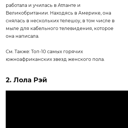
работала и училась в Атланте и
Великобритании. Находясь в Америке, она
снялась в нескольких телешоу, в том числе в
мыле для кабельного телевидения, которое
она написала.
См. Также: Топ-10 самых горячих
южноафриканских звезд женского пола.
2. Лола Рэй