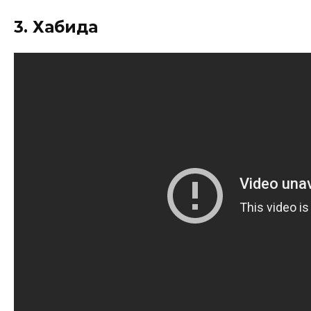
3. Хабида