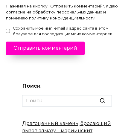
Нажимая на кнопку "Отправить комментарий", я даю
согласие на
обработку персональных данных
и
принимаю
политику конфиденциальности
Сохранить моё имя, email и адрес сайта в этом
браузере для последующих моих комментариев.
Поиск
Search
for:
Драгоценный камень, бросающий
вызов алмазу – мариинскит