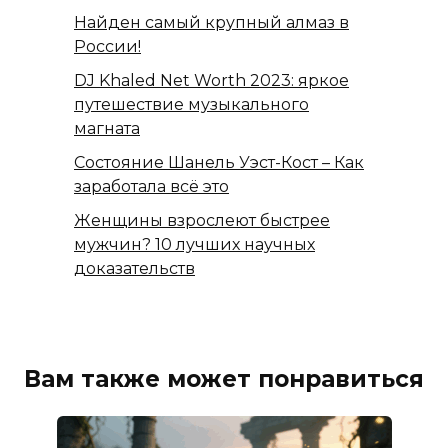
Найден самый крупный алмаз в
России!
DJ Khaled Net Worth 2023: яркое
путешествие музыкального
магната
Состояние Шанель Уэст-Кост – Как
заработала всё это
Женщины взрослеют быстрее
мужчин? 10 лучших научных
доказательств
Вам также может понравиться