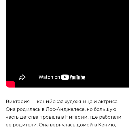
Виктория — кенийская художница и актриса.
Она родилась в Лос-Анджелесе, но большую
часть детства провела в Нигерии, где работали
ее родители. Она вернулась домой в Кению,