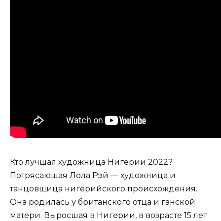
Кто лучшая художница Нигерии 2022?
Потрясающая Лола Рэй — художница и
танцовщица нигерийского происхождения.
Она родилась у британского отца и ганской
матери. Выросшая в Нигерии, в возрасте 15 лет