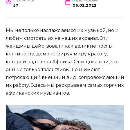
ПРОСМОТРОВ
ОПУБЛИКОВАНО
57
06.02.2022
Мы не только наслаждаемся их музыкой, но и
любим смотреть их на наших экранах. Эти
женщины действовали как великие послы
континента, демонстрируя миру красоту,
которой наделена Африка. Они доказали, что
они не только талантливы, но и имеют
потрясающий внешний вид, сопровождающий
их работу. Здесь мы раскрываем самых горячих
африканских музыкантов.