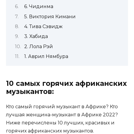
6. Чидинма
5. Виктория Кимани
4. Тива Сэвидж
3. Хабида
2. Лола Рэй
1. Аврил Нямбура
10 самых горячих африканских
музыкантов:
Кто самый горячий музыкант в Африке? Кто
лучшая женщина-музыкант в Африке 2022?
Ниже перечислены 10 лучших, красивых и
горячих африканских музыкантов.