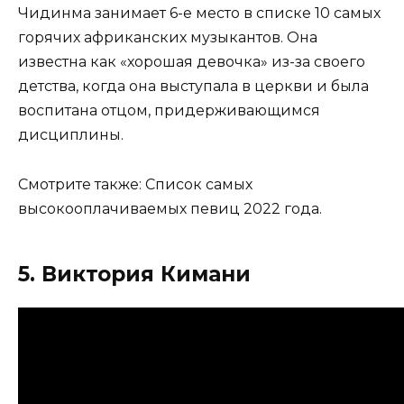
Чидинма занимает 6-е место в списке 10 самых
горячих африканских музыкантов. Она
известна как «хорошая девочка» из-за своего
детства, когда она выступала в церкви и была
воспитана отцом, придерживающимся
дисциплины.
Смотрите также: Список самых
высокооплачиваемых певиц 2022 года.
5. Виктория Кимани