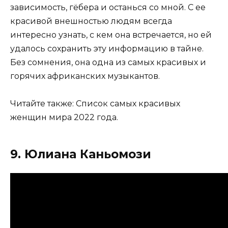
зависимость, гёбера и останься со мной. С ее
красивой внешностью людям всегда
интересно узнать, с кем она встречается, но ей
удалось сохранить эту информацию в тайне.
Без сомнения, она одна из самых красивых и
горячих африканских музыкантов.
Читайте также: Список самых красивых
женщин мира 2022 года.
9. Юлиана Каньомози