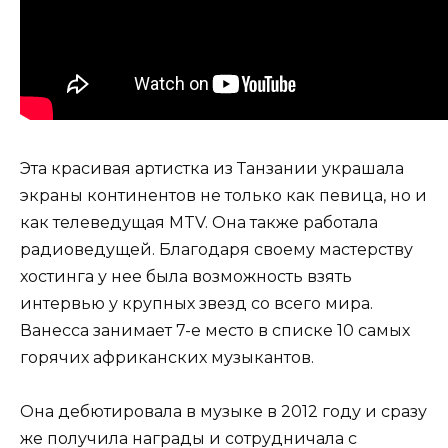
Эта красивая артистка из Танзании украшала
экраны континентов не только как певица, но и
как телеведущая MTV. Она также работала
радиоведущей. Благодаря своему мастерству
хостинга у нее была возможность взять
интервью у крупных звезд со всего мира.
Ванесса занимает 7-е место в списке 10 самых
горячих африканских музыкантов.
Она дебютировала в музыке в 2012 году и сразу
же получила награды и сотрудничала с