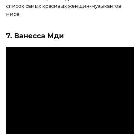
список самых красивых женщин-музыкантов
мира.
7. Ванесса Мди