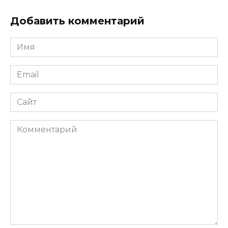
Добавить комментарий
Имя
*
Email
*
Сайт
Комментарий