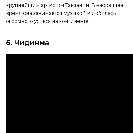
крупнейшим артистом Танзании. В настоящее
время она занимается музыкой и добилась
огромного успеха на континенте.
6. Чидинма