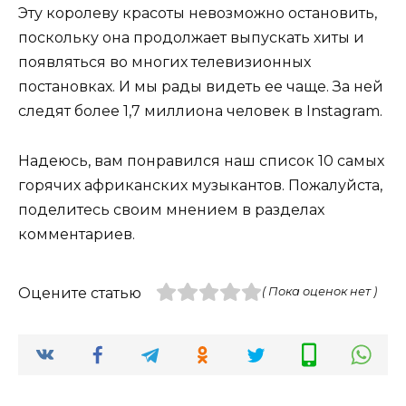
Эту королеву красоты невозможно остановить,
поскольку она продолжает выпускать хиты и
появляться во многих телевизионных
постановках. И мы рады видеть ее чаще. За ней
следят более 1,7 миллиона человек в Instagram.
Надеюсь, вам понравился наш список 10 самых
горячих африканских музыкантов. Пожалуйста,
поделитесь своим мнением в разделах
комментариев.
Оцените статью
( Пока оценок нет )