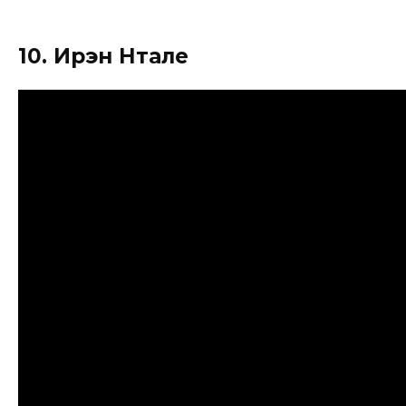
10. Ирэн Нтале