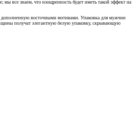
 мы все знаем, что изощренность будет иметь такой эффект на
ы, дополненную восточными мотивами. Упаковка для мужчин
женщины получат элегантную белую упаковку, скрывающую