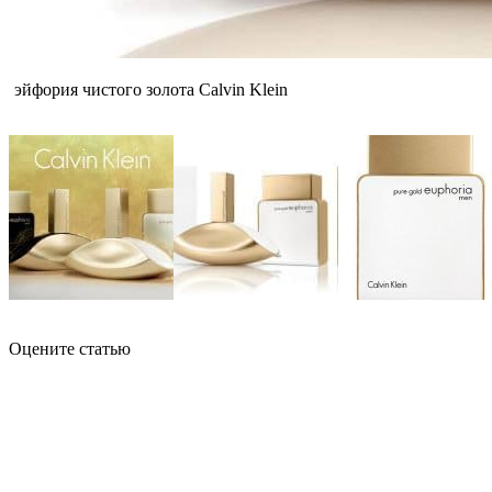
эйфория чистого золота Calvin Klein
Оцените статью