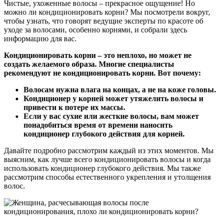
Чистые, ухоженные волосы – прекрасное ощущение! Но
можно ли кондиционировать корни? Мы посмотрели вокруг,
чтобы узнать, что говорят ведущие эксперты по красоте об
уходе за волосами, особенно корнями, и собрали здесь
информацию для вас.
Кондиционировать корни – это неплохо, но может не
создать желаемого образа. Многие специалисты
рекомендуют не кондиционировать корни. Вот почему:
Волосам нужна влага на концах, а не на коже головы.
Кондиционер у корней может утяжелить волосы и
привести к потере их массы.
Если у вас сухие или жесткие волосы, вам может
понадобиться время от времени наносить
кондиционер глубокого действия для корней.
Давайте подробно рассмотрим каждый из этих моментов. Мы
выясним, как лучше всего кондиционировать волосы и когда
использовать кондиционер глубокого действия. Мы также
рассмотрим способы естественного укрепления и утолщения
волос.