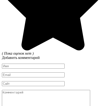
( Пока оценок нет )
Добавить комментарий
Имя
*
Email
*
Сайт
Комментарий