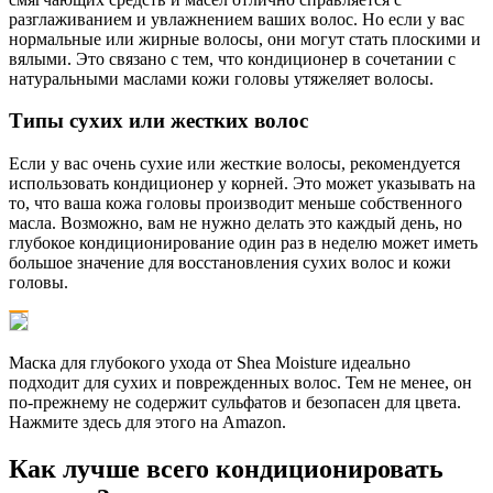
разглаживанием и увлажнением ваших волос. Но если у вас
нормальные или жирные волосы, они могут стать плоскими и
вялыми. Это связано с тем, что кондиционер в сочетании с
натуральными маслами кожи головы утяжеляет волосы.
Типы сухих или жестких волос
Если у вас очень сухие или жесткие волосы, рекомендуется
использовать кондиционер у корней. Это может указывать на
то, что ваша кожа головы производит меньше собственного
масла. Возможно, вам не нужно делать это каждый день, но
глубокое кондиционирование один раз в неделю может иметь
большое значение для восстановления сухих волос и кожи
головы.
Маска для глубокого ухода от Shea Moisture идеально
подходит для сухих и поврежденных волос. Тем не менее, он
по-прежнему не содержит сульфатов и безопасен для цвета.
Нажмите здесь для этого на Amazon.
Как лучше всего кондиционировать