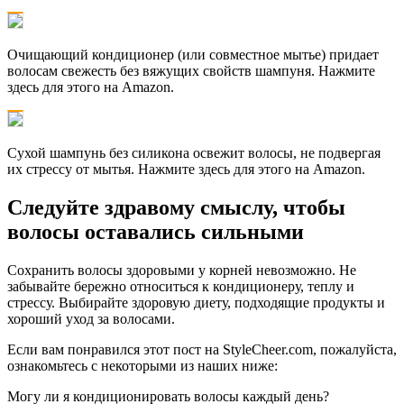
Очищающий кондиционер (или совместное мытье) придает
волосам свежесть без вяжущих свойств шампуня. Нажмите
здесь для этого на Amazon.
Сухой шампунь без силикона освежит волосы, не подвергая
их стрессу от мытья. Нажмите здесь для этого на Amazon.
Следуйте здравому смыслу, чтобы
волосы оставались сильными
Сохранить волосы здоровыми у корней невозможно. Не
забывайте бережно относиться к кондиционеру, теплу и
стрессу. Выбирайте здоровую диету, подходящие продукты и
хороший уход за волосами.
Если вам понравился этот пост на StyleCheer.com, пожалуйста,
ознакомьтесь с некоторыми из наших ниже:
Могу ли я кондиционировать волосы каждый день?