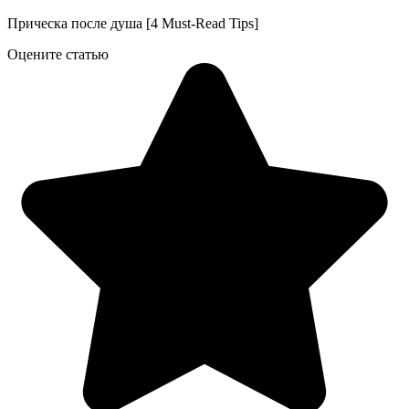
Прическа после душа [4 Must-Read Tips]
Оцените статью