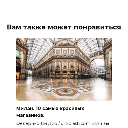
Вам также может понравиться
Милан. 10 самых красивых
магазинов.
Федерико Ди Дио / unsplash.com Если вы