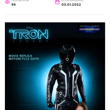
ПРОСМОТРОВ
ОПУБЛИКОВАНО
99
03.01.2022