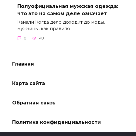
Полуофициальная мужская одежда:
что это на самом деле означает
Канали Когда дело доходит до моды,
мужчины, как правило
0
49
Главная
Карта сайта
Обратная связь
Политика конфиденциальности