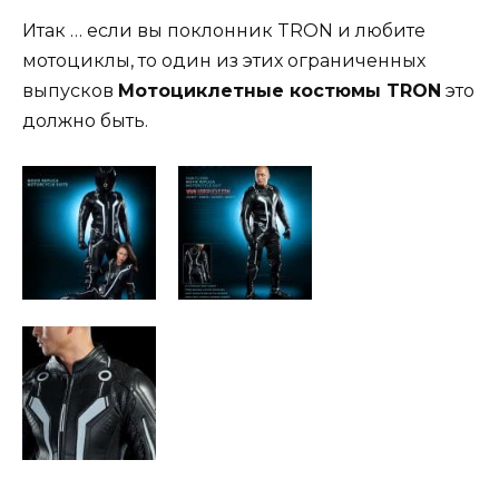
Итак … если вы поклонник TRON и любите
мотоциклы, то один из этих ограниченных
выпусков
Мотоциклетные костюмы TRON
это
должно быть.