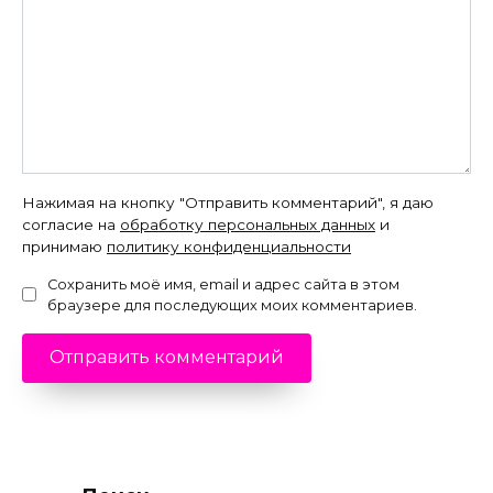
Нажимая на кнопку "Отправить комментарий", я даю
согласие на
обработку персональных данных
и
принимаю
политику конфиденциальности
Сохранить моё имя, email и адрес сайта в этом
браузере для последующих моих комментариев.