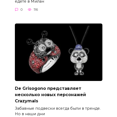
едете в Милан
0
116
De Grisogono представляет
несколько новых персонажей
Crazymals
Забавные подвески всегда были в тренде.
Но в наши дни