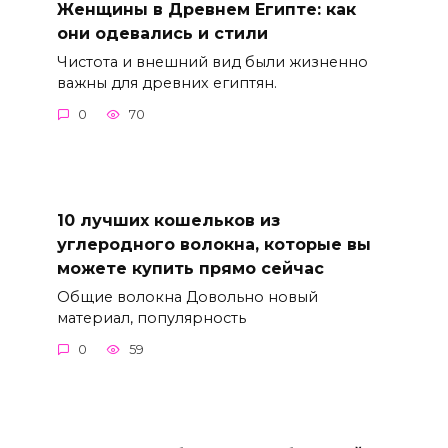
Женщины в Древнем Египте: как
они одевались и стили
Чистота и внешний вид были жизненно
важны для древних египтян.
0
70
10 лучших кошельков из
углеродного волокна, которые вы
можете купить прямо сейчас
Общие волокна Довольно новый
материал, популярность
0
59