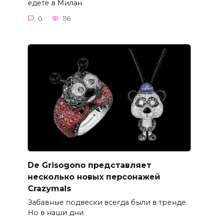
едете в Милан
0
116
De Grisogono представляет
несколько новых персонажей
Crazymals
Забавные подвески всегда были в тренде.
Но в наши дни