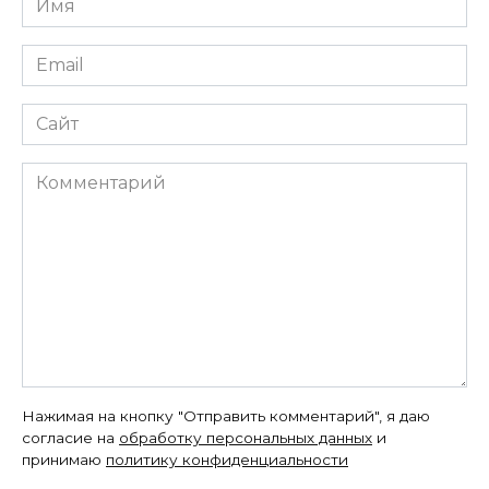
*
Email
*
Сайт
Комментарий
Нажимая на кнопку "Отправить комментарий", я даю
согласие на
обработку персональных данных
и
принимаю
политику конфиденциальности