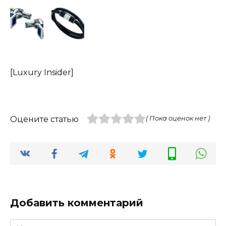
[Luxury Insider]
Оцените статью
( Пока оценок нет )
Добавить комментарий
Имя