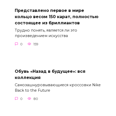
Представлено первое в мире
кольцо весом 150 карат, полностью
состоящее из бриллиантов
Трудно понять, является ли это
произведением искусства
0
159
Обувь «Назад в будущее»: вся
коллекция
Самозашнуровывающиеся кроссовки Nike
Back to the Future
0
80