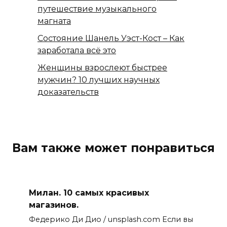
путешествие музыкального
магната
Состояние Шанель Уэст-Кост – Как
заработала всё это
Женщины взрослеют быстрее
мужчин? 10 лучших научных
доказательств
Вам также может понравиться
Милан. 10 самых красивых
магазинов.
Федерико Ди Дио / unsplash.com Если вы