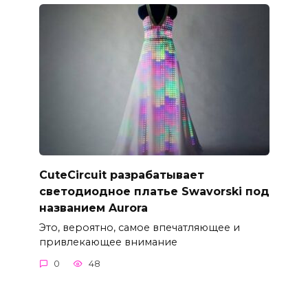
CuteCircuit разрабатывает
светодиодное платье Swavorski под
названием Aurora
Это, вероятно, самое впечатляющее и
привлекающее внимание
0
48