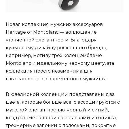
Новая коллекция мужских аксессуаров
Heritage от Montblanc — воплощение
утонченной элегантности. Благодаря
культовому дизайну роскошного бренда,
например, мотиву трех колец, эмблеме
Montblanc и идеальному черному цвету, эта
коллекция просто незаменима для
взыскательного современного мужчины.
В ювелирной коллекции представлены два
цвета, которые больше всего ассоциируются с
мужской элегантностью: черный и синий,
квадратные запонки со вставками из оникса,
трехмерные запонки с полосками, покрытые