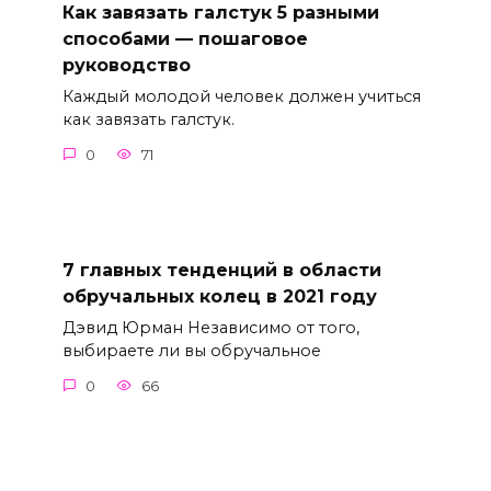
Как завязать галстук 5 разными
способами — пошаговое
руководство
Каждый молодой человек должен учиться
как завязать галстук.
0
71
7 главных тенденций в области
обручальных колец в 2021 году
Дэвид Юрман Независимо от того,
выбираете ли вы обручальное
0
66