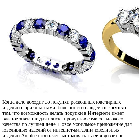
Когда дело доходит до покупки роскошных ювелирных
изделий с бриллиантами, большинство людей согласятся с
тем, что возможность делать покупки в Интернете имеет
важное значение для поиска продуктов самого высокого
качества по лучшей цене. Новое мобильное приложение для
ювелирных изделий от интернет-магазина ювелирных
изделий Anjolee позволяет настраивать тысячи дизайнов