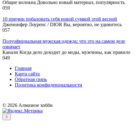
Общие волокна Довольно новый материал, популярность
0
59
10 причин побаловать себя новой сумкой этой весной
Дженнифер Лоуренс / DIOR Вы, вероятно, не удивитесь
0
57
Полуофициальная мужская одежда: что это на самом деле
означает
Канали Когда дело доходит до моды, мужчины, как правило
0
49
Главная
Карта сайта
Обратная связь
Политика конфиденциальности
© 2026 Алмазное хобби