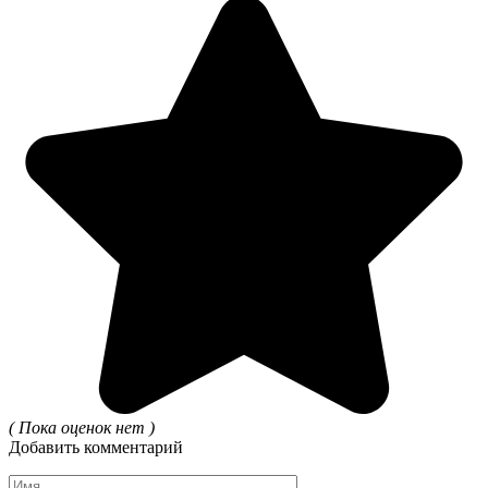
( Пока оценок нет )
Добавить комментарий
Имя