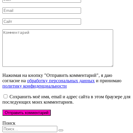
*
Email
*
Сайт
Комментарий
Нажимая на кнопку "Отправить комментарий", я даю
согласие на
обработку персональных данных
и принимаю
политику конфиденциальности
Сохранить моё имя, email и адрес сайта в этом браузере для
последующих моих комментариев.
Поиск
Search