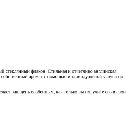
рный стеклянный флакон. Стильная и отчетливо английская
ваш собственный аромат с помощью индивидуальной услуги по
елает ваш день особенным, как только вы получите его в свои