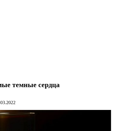
амые темные сердца
.03.2022