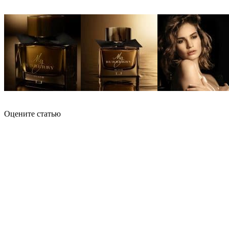
Оцените статью