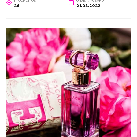
ПРОСМОТРОВ
ОПУБЛИКОВАНО
26
21.03.2022