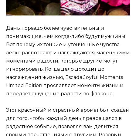
Дамы гораздо более чувствительны и
понимающие, чем когда-либо будут мужчины.
Вот почему их тонкие и утонченные чувства
легко распознают и наслаждаются маленькими
моментами радости, которые другие могут
игнорировать. Когда дело доходит до
наслаждения жизнью, Escada Joyful Moments
Limited Edition прославляет моменты жизни и
передает ощущение радости во флаконе.
Этот красочный и страстный аромат был создан
для того, чтобы каждый день превращался в
радостное событие, позволяя вам делиться
своими впечатлениями с другими. Розовый