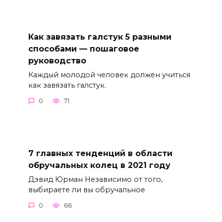
Как завязать галстук 5 разными
способами — пошаговое
руководство
Каждый молодой человек должен учиться
как завязать галстук.
0
71
7 главных тенденций в области
обручальных колец в 2021 году
Дэвид Юрман Независимо от того,
выбираете ли вы обручальное
0
66