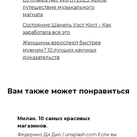
путешествие музыкального
магната
Состояние Шанель Уэст-Кост – Как
заработала всё это
Женщины взрослеют быстрее
мужчин? 10 лучших научных
доказательств
Вам также может понравиться
Милан. 10 самых красивых
магазинов.
Федерико Ди Дио / unsplash.com Если вы