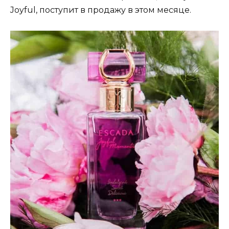
Joyful, поступит в продажу в этом месяце.