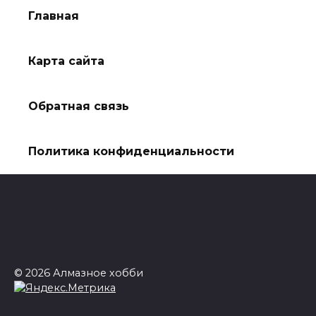
Главная
Карта сайта
Обратная связь
Политика конфиденциальности
© 2026 Алмазное хобби