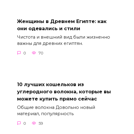
Женщины в Древнем Египте: как
они одевались и стили
Чистота и внешний вид были жизненно
важны для древних египтян.
0
70
10 лучших кошельков из
углеродного волокна, которые вы
можете купить прямо сейчас
Общие волокна Довольно новый
материал, популярность
0
59