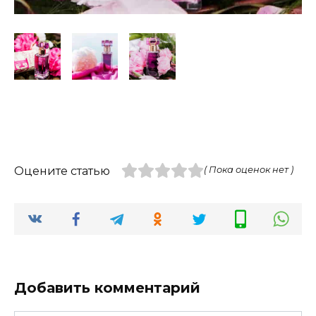
Оцените статью
( Пока оценок нет )
Добавить комментарий