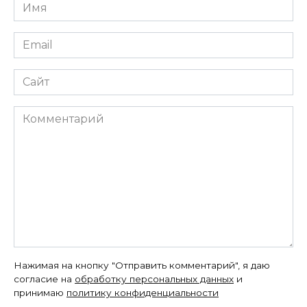
Имя
*
Email
*
Сайт
Комментарий
Нажимая на кнопку "Отправить комментарий", я даю
согласие на
обработку персональных данных
и
принимаю
политику конфиденциальности