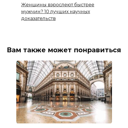
Женщины взрослеют быстрее
мужчин? 10 лучших научных
доказательств
Вам также может понравиться