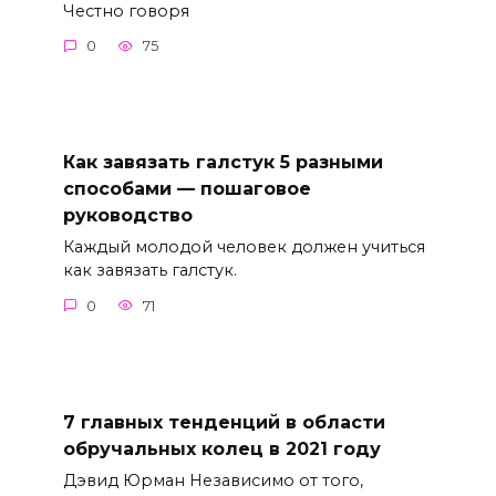
Честно говоря
0
75
Как завязать галстук 5 разными
способами — пошаговое
руководство
Каждый молодой человек должен учиться
как завязать галстук.
0
71
7 главных тенденций в области
обручальных колец в 2021 году
Дэвид Юрман Независимо от того,