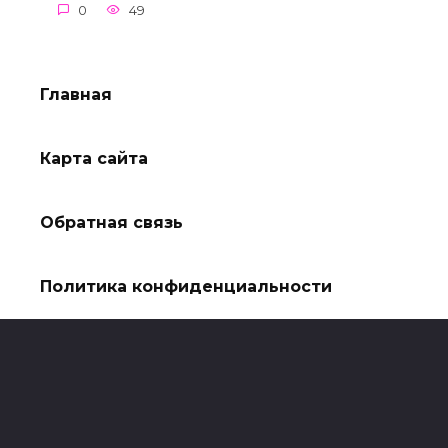
0
49
Главная
Карта сайта
Обратная связь
Политика конфиденциальности