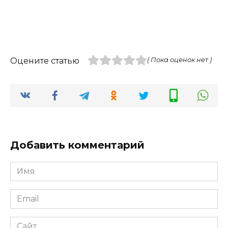
Оцените статью
( Пока оценок нет )
Добавить комментарий
Имя
*
Email
*
Сайт