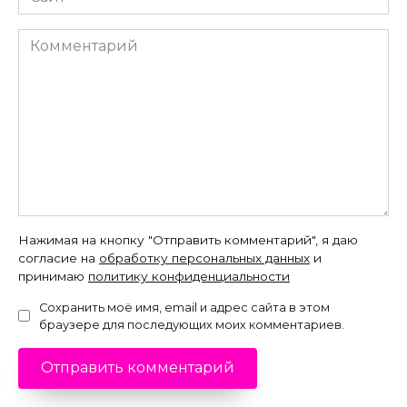
Комментарий
Нажимая на кнопку "Отправить комментарий", я даю
согласие на
обработку персональных данных
и
принимаю
политику конфиденциальности
Сохранить моё имя, email и адрес сайта в этом
браузере для последующих моих комментариев.