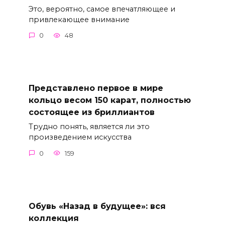
Это, вероятно, самое впечатляющее и
привлекающее внимание
0
48
Представлено первое в мире
кольцо весом 150 карат, полностью
состоящее из бриллиантов
Трудно понять, является ли это
произведением искусства
0
159
Обувь «Назад в будущее»: вся
коллекция