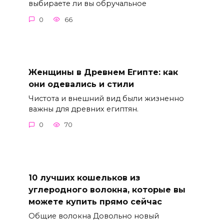
выбираете ли вы обручальное
0
66
Женщины в Древнем Египте: как
они одевались и стили
Чистота и внешний вид были жизненно
важны для древних египтян.
0
70
10 лучших кошельков из
углеродного волокна, которые вы
можете купить прямо сейчас
Общие волокна Довольно новый