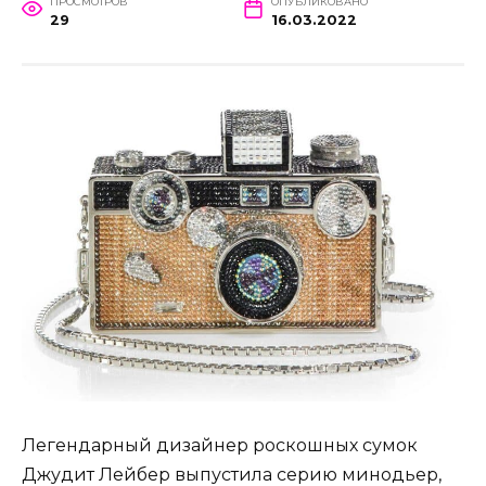
ПРОСМОТРОВ
ОПУБЛИКОВАНО
29
16.03.2022
Легендарный дизайнер роскошных сумок
Джудит Лейбер выпустила серию минодьер,