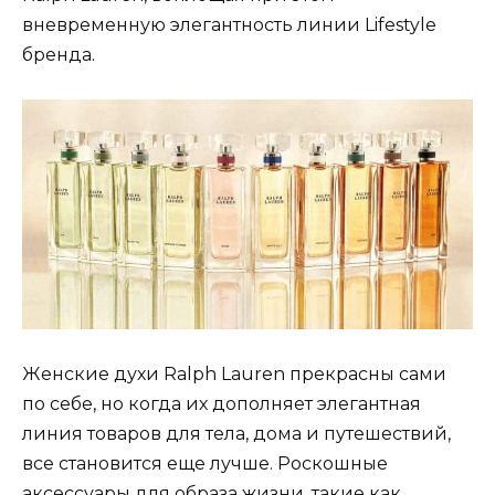
вневременную элегантность линии Lifestyle
бренда.
Женские духи Ralph Lauren прекрасны сами
по себе, но когда их дополняет элегантная
линия товаров для тела, дома и путешествий,
все становится еще лучше. Роскошные
аксессуары для образа жизни, такие как