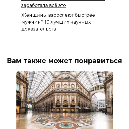
заработала всё это
Женщины взрослеют быстрее
мужчин? 10 лучших научных
доказательств
Вам также может понравиться