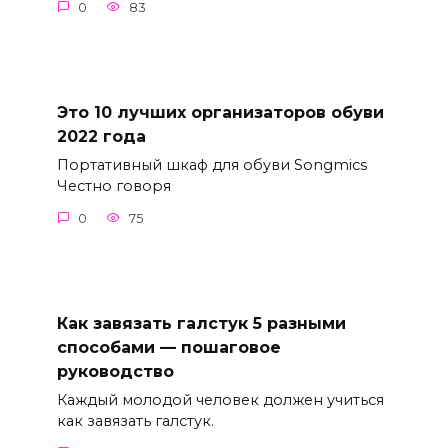
0
83
Это 10 лучших организаторов обуви
2022 года
Портативный шкаф для обуви Songmics
Честно говоря
0
75
Как завязать галстук 5 разными
способами — пошаговое
руководство
Каждый молодой человек должен учиться
как завязать галстук.