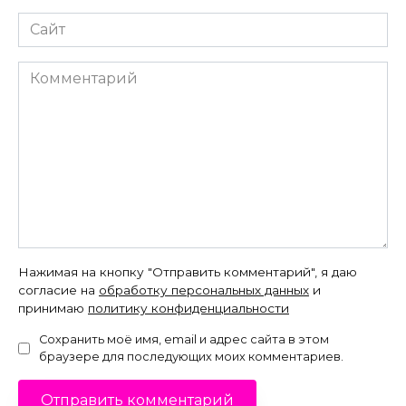
Сайт
Комментарий
Нажимая на кнопку "Отправить комментарий", я даю
согласие на
обработку персональных данных
и
принимаю
политику конфиденциальности
Сохранить моё имя, email и адрес сайта в этом
браузере для последующих моих комментариев.