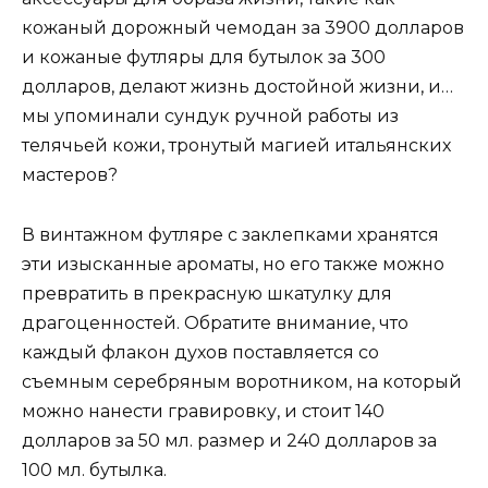
кожаный дорожный чемодан за 3900 долларов
и кожаные футляры для бутылок за 300
долларов, делают жизнь достойной жизни, и…
мы упоминали сундук ручной работы из
телячьей кожи, тронутый магией итальянских
мастеров?
В винтажном футляре с заклепками хранятся
эти изысканные ароматы, но его также можно
превратить в прекрасную шкатулку для
драгоценностей. Обратите внимание, что
каждый флакон духов поставляется со
съемным серебряным воротником, на который
можно нанести гравировку, и стоит 140
долларов за 50 мл. размер и 240 долларов за
100 мл. бутылка.