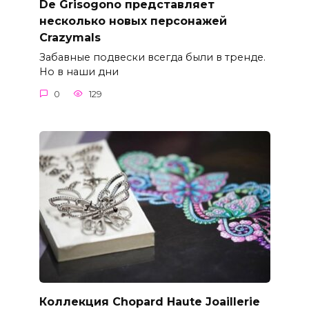
De Grisogono представляет
несколько новых персонажей
Crazymals
Забавные подвески всегда были в тренде.
Но в наши дни
0
129
Коллекция Chopard Haute Joaillerie