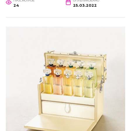
ПРОСМОТРОВ
ОПУБЛИКОВАНО
24
25.03.2022