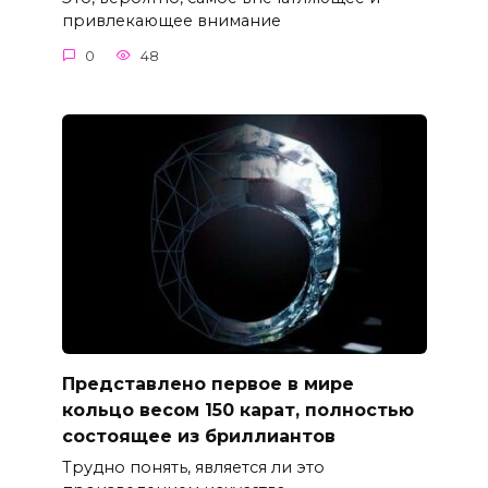
привлекающее внимание
0
48
Представлено первое в мире
кольцо весом 150 карат, полностью
состоящее из бриллиантов
Трудно понять, является ли это