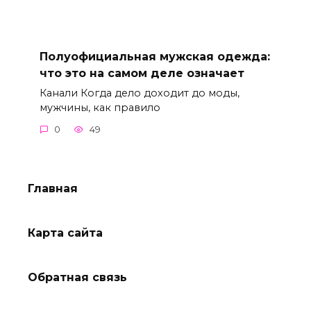
Полуофициальная мужская одежда:
что это на самом деле означает
Канали Когда дело доходит до моды,
мужчины, как правило
0
49
Главная
Карта сайта
Обратная связь