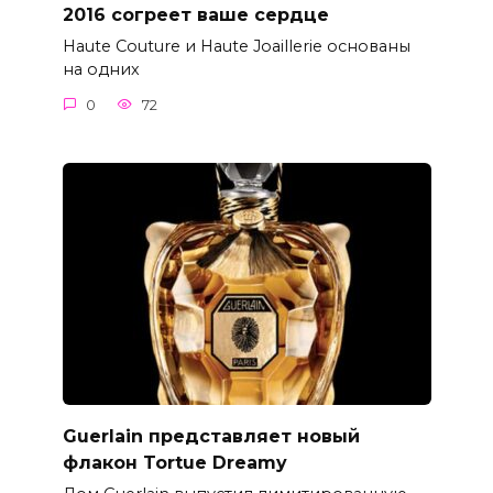
2016 согреет ваше сердце
Haute Couture и Haute Joaillerie основаны
на одних
0
72
Guerlain представляет новый
флакон Tortue Dreamy