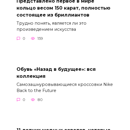
Представлено первое в мире
кольцо весом 150 карат, полностью
состоящее из бриллиантов
Трудно понять, является ли это
произведением искусства
0
159
Обувь «Назад в будущее»: вся
коллекция
Самозашнуровывающиеся кроссовки Nike
Back to the Future
0
80