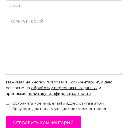
Сайт
Комментарий
Нажимая на кнопку "Отправить комментарий", я даю
согласие на
обработку персональных данных
и
принимаю
политику конфиденциальности
Сохранить моё имя, email и адрес сайта в этом
браузере для последующих моих комментариев.