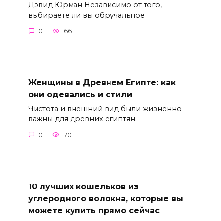
Дэвид Юрман Независимо от того,
выбираете ли вы обручальное
0
66
Женщины в Древнем Египте: как
они одевались и стили
Чистота и внешний вид были жизненно
важны для древних египтян.
0
70
10 лучших кошельков из
углеродного волокна, которые вы
можете купить прямо сейчас