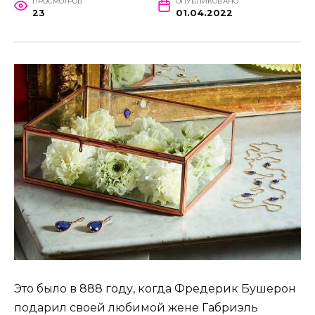
ПРОСМОТРОВ
ОПУБЛИКОВАНО
23
01.04.2022
Это было в 888 году, когда Фредерик Бушерон
подарил своей любимой жене Габриэль