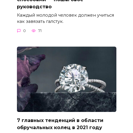
руководство
Каждый молодой человек должен учиться
как завязать галстук.
0
71
7 главных тенденций в области
обручальных колец в 2021 году