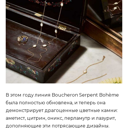
В этом году линия Boucheron Serpent Bohème
была полностью обновлена, и теперь она
демонстрирует драгоценные цветные камни:
аметист, цитрин, оникс, перламутр и лазурит,
дополняющие эти потрясающие дизайны.