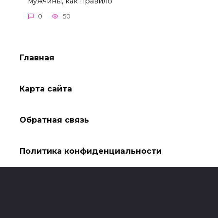
мужчины, как правило
0
50
Главная
Карта сайта
Обратная связь
Политика конфиденциальности