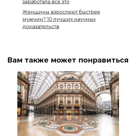
заработала всё это
Женщины взрослеют быстрее
мужчин? 10 лучших научных
доказательств
Вам также может понравиться