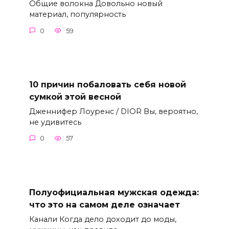
Общие волокна Довольно новый
материал, популярность
0
59
10 причин побаловать себя новой
сумкой этой весной
Дженнифер Лоуренс / DIOR Вы, вероятно,
не удивитесь
0
57
Полуофициальная мужская одежда:
что это на самом деле означает
Канали Когда дело доходит до моды,