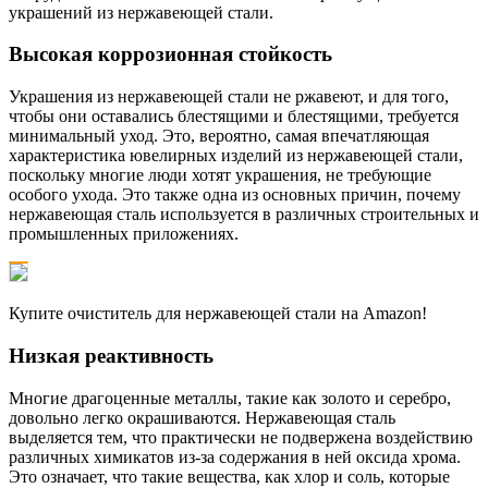
украшений из нержавеющей стали.
Высокая коррозионная стойкость
Украшения из нержавеющей стали не ржавеют, и для того,
чтобы они оставались блестящими и блестящими, требуется
минимальный уход. Это, вероятно, самая впечатляющая
характеристика ювелирных изделий из нержавеющей стали,
поскольку многие люди хотят украшения, не требующие
особого ухода. Это также одна из основных причин, почему
нержавеющая сталь используется в различных строительных и
промышленных приложениях.
Купите очиститель для нержавеющей стали на Amazon!
Низкая реактивность
Многие драгоценные металлы, такие как золото и серебро,
довольно легко окрашиваются. Нержавеющая сталь
выделяется тем, что практически не подвержена воздействию
различных химикатов из-за содержания в ней оксида хрома.
Это означает, что такие вещества, как хлор и соль, которые