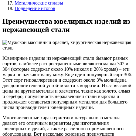
Металлические сплавы
Подведение итогов
Преимущества ювелирных изделий из
нержавеющей стали
Ювелирные изделия из нержавеющей стали бывают разных
сортов, наиболее распространенными являются марки 302 и
304 (которые содержат около 10% никеля и 20% хрома) – эти
марки не пачкают вашу кожу. Еще один популярный сорт 306.
Этот сорт гипоаллергенен и содержит около 3% молибдена
для дополнительной устойчивости к коррозии. Из-за высокой
цены на другие металлы и элементы, такие как золото, алмаз
и серебро, популярность нержавеющей стали выросла и
продолжает оставаться популярным металлом для большего
числа производителей ювелирных изделий.
Многочисленные характеристики натурального металла
делают его отличным вариантом для изготовления
ювелирных изделий, а также различного промышленного
оборудования. Вот несколько основных преимуществ