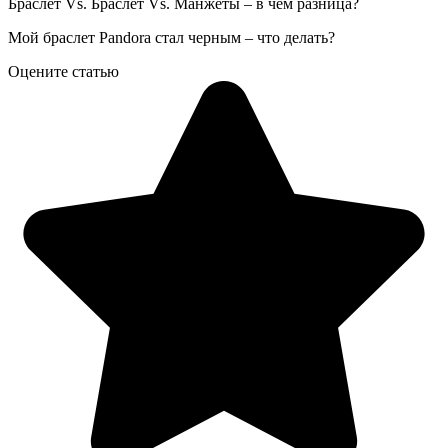
Браслет Vs. Браслет Vs. Манжеты – в чем разница?
Мой браслет Pandora стал черным – что делать?
Оцените статью