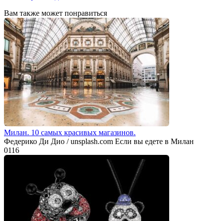
Вам также может понравиться
Милан. 10 самых красивых магазинов.
Федерико Ди Дио / unsplash.com Если вы едете в Милан
0
116