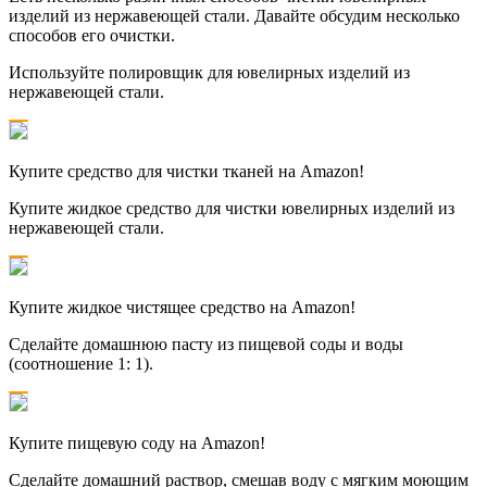
изделий из нержавеющей стали. Давайте обсудим несколько
способов его очистки.
Используйте полировщик для ювелирных изделий из
нержавеющей стали.
Купите средство для чистки тканей на Amazon!
Купите жидкое средство для чистки ювелирных изделий из
нержавеющей стали.
Купите жидкое чистящее средство на Amazon!
Сделайте домашнюю пасту из пищевой соды и воды
(соотношение 1: 1).
Купите пищевую соду на Amazon!
Сделайте домашний раствор, смешав воду с мягким моющим