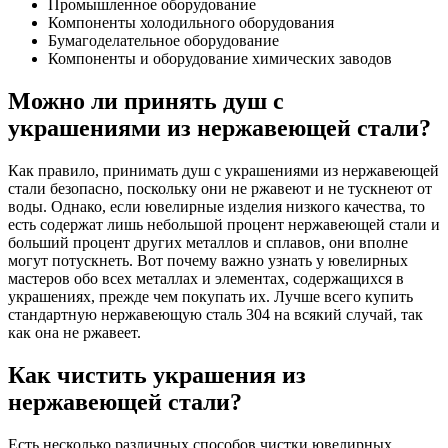
Промышленное оборудование
Компоненты холодильного оборудования
Бумагоделательное оборудование
Компоненты и оборудование химических заводов
Можно ли принять душ с
украшениями из нержавеющей стали?
Как правило, принимать душ с украшениями из нержавеющей
стали безопасно, поскольку они не ржавеют и не тускнеют от
воды. Однако, если ювелирные изделия низкого качества, то
есть содержат лишь небольшой процент нержавеющей стали и
больший процент других металлов и сплавов, они вполне
могут потускнеть. Вот почему важно узнать у ювелирных
мастеров обо всех металлах и элементах, содержащихся в
украшениях, прежде чем покупать их. Лучше всего купить
стандартную нержавеющую сталь 304 на всякий случай, так
как она не ржавеет.
Как чистить украшения из
нержавеющей стали?
Есть несколько различных способов чистки ювелирных