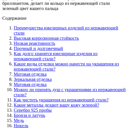
Содержание
Преимущества ювелирных изделий из нержавеющей
стали
Высокая коррозионная стойкость
Низкая реактивность
Прочный и долговечный
Как долго хранятся ювелирные изделия из
нержавеющей стали?
Какие виды отделки можно нанести на украшения из
нержавеющей стали?
Матовая отделка
Зеркальная отделка
Матовая отделка
Можно ли принять душ с украшениями из нержавеющей
стали?
Как чистить украшения из нержавеющей стали?
Какие металлы делают вашу кожу зеленой?
Серебро 925 пробы
Бронза и латунь
Медь
Никель