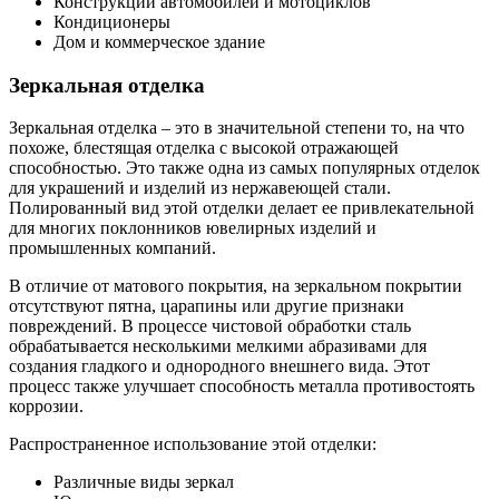
Конструкции автомобилей и мотоциклов
Кондиционеры
Дом и коммерческое здание
Зеркальная отделка
Зеркальная отделка – это в значительной степени то, на что
похоже, блестящая отделка с высокой отражающей
способностью. Это также одна из самых популярных отделок
для украшений и изделий из нержавеющей стали.
Полированный вид этой отделки делает ее привлекательной
для многих поклонников ювелирных изделий и
промышленных компаний.
В отличие от матового покрытия, на зеркальном покрытии
отсутствуют пятна, царапины или другие признаки
повреждений. В процессе чистовой обработки сталь
обрабатывается несколькими мелкими абразивами для
создания гладкого и однородного внешнего вида. Этот
процесс также улучшает способность металла противостоять
коррозии.
Распространенное использование этой отделки:
Различные виды зеркал