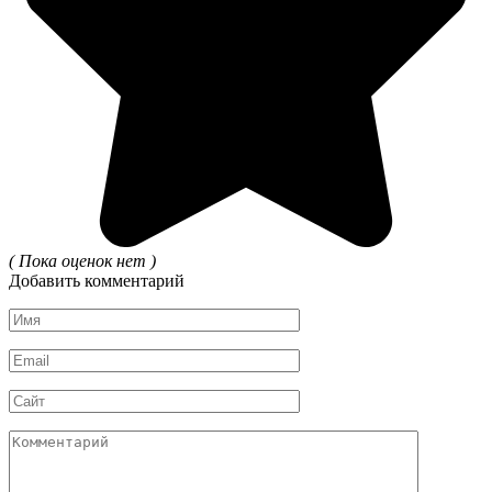
( Пока оценок нет )
Добавить комментарий
Имя
*
Email
*
Сайт
Комментарий