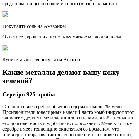
средством, пищевой содой и солью (в равных частях).
Покупайте соль на Амазонке!
Очистите украшения, используя мягкое мыло для посуды.
Купите мыло для посуды на Amazon!
Какие металлы делают вашу кожу
зеленой?
Серебро 925 пробы
Стерлинговое серебро обычно содержит около 7% меди.
Производители ювелирных изделий часто комбинируют этот
элемент с другими металлами или сплавами, чтобы повысить
его долговечность и удобство использования. Медь в чистом
серебре имеет тенденцию окисляться со временем, что
приводит к образованию зеленой пленки на ее поверхности,