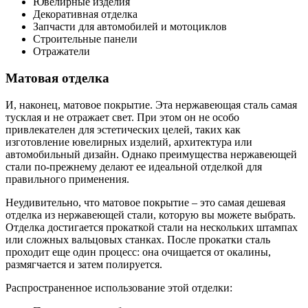
Ювелирные изделия
Декоративная отделка
Запчасти для автомобилей и мотоциклов
Строительные панели
Отражатели
Матовая отделка
И, наконец, матовое покрытие. Эта нержавеющая сталь самая
тусклая и не отражает свет. При этом он не особо
привлекателен для эстетических целей, таких как
изготовление ювелирных изделий, архитектура или
автомобильный дизайн. Однако преимущества нержавеющей
стали по-прежнему делают ее идеальной отделкой для
правильного применения.
Неудивительно, что матовое покрытие – это самая дешевая
отделка из нержавеющей стали, которую вы можете выбрать.
Отделка достигается прокаткой стали на нескольких штампах
или сложных вальцовых станках. После прокатки сталь
проходит еще один процесс: она очищается от окалины,
размягчается и затем полируется.
Распространенное использование этой отделки: