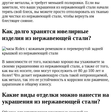
другие металлы, и требует меньшей полировки. Если вы
заметили, что ваши украшения из нержавеющей стали начали
терять свой блеск, вы можете просто отполировать их тканью
для чистки из нержавеющей стали, чтобы вернуть им
блестящее сияние.
Как долго хранятся ювелирные
изделия из нержавеющей стали?
В зависимости от того, насколько хорошо вы ухаживаете за
своими украшениями из нержавеющей стали, а также от того,
как вы их носите, они могут прослужить от 80 до 100 лет и
более! Что делает нержавеющую сталь такой непроницаемой,
как металл, так это ее устойчивость к коррозии или ржавчине,
царапинам и общему износу.
Какие виды отделки можно нанести на
украшения из нержавеющей стали?