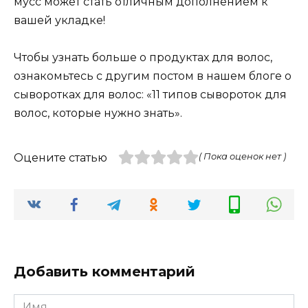
мусс может стать отличным дополнением к
вашей укладке!
Чтобы узнать больше о продуктах для волос,
ознакомьтесь с другим постом в нашем блоге о
сыворотках для волос: «11 типов сывороток для
волос, которые нужно знать».
Оцените статью
( Пока оценок нет )
Добавить комментарий
Имя