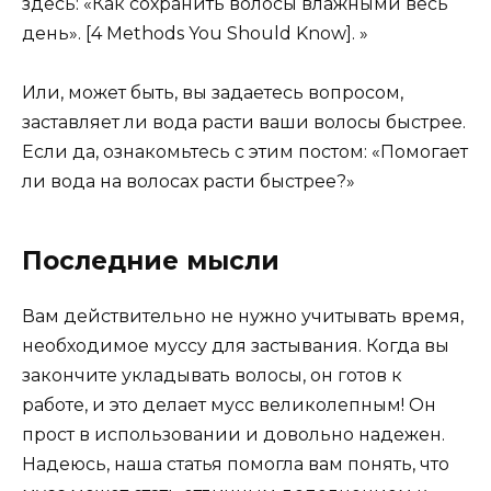
здесь: «Как сохранить волосы влажными весь
день». [4 Methods You Should Know]. »
Или, может быть, вы задаетесь вопросом,
заставляет ли вода расти ваши волосы быстрее.
Если да, ознакомьтесь с этим постом: «Помогает
ли вода на волосах расти быстрее?»
Последние мысли
Вам действительно не нужно учитывать время,
необходимое муссу для застывания. Когда вы
закончите укладывать волосы, он готов к
работе, и это делает мусс великолепным! Он
прост в использовании и довольно надежен.
Надеюсь, наша статья помогла вам понять, что