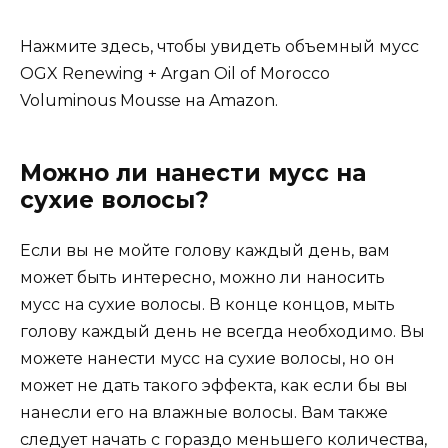
Нажмите здесь, чтобы увидеть объемный мусс
OGX Renewing + Argan Oil of Morocco
Voluminous Mousse на Amazon.
Можно ли нанести мусс на
сухие волосы?
Если вы не мойте голову каждый день, вам
может быть интересно, можно ли наносить
мусс на сухие волосы. В конце концов, мыть
голову каждый день не всегда необходимо. Вы
можете нанести мусс на сухие волосы, но он
может не дать такого эффекта, как если бы вы
нанесли его на влажные волосы. Вам также
следует начать с гораздо меньшего количества,