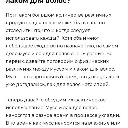
лаком для волос?
При таком большом количестве различных
продуктов для волос может быть сложно
отследить, что, что и когда следует
использовать каждый. Хотя оба имеют
небольшое сходство по назначению, на самом
деле мусс и лак для волос очень разные. Во-
первых, давайте поговорим о физических
различиях между муссом и лаком для волос.
Мусс – это аэрозольный крем, тогда как, как вы
уже догадались, лак для волос – это спрей.
Теперь давайте обсудим их фактическое
использование. Мусс и лак для волос
наносятся в разное время в процессе укладки.
В то время как мусс наносится на влажные или