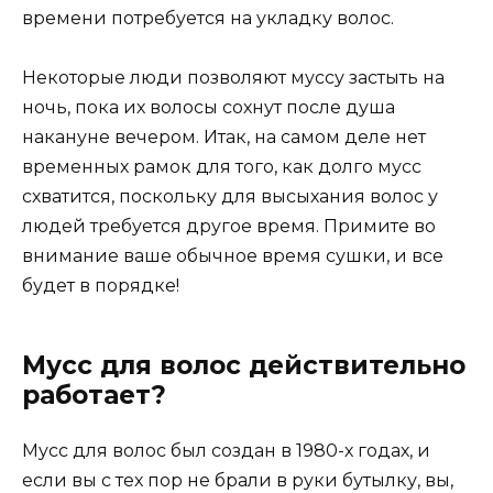
времени потребуется на укладку волос.
Некоторые люди позволяют муссу застыть на
ночь, пока их волосы сохнут после душа
накануне вечером. Итак, на самом деле нет
временных рамок для того, как долго мусс
схватится, поскольку для высыхания волос у
людей требуется другое время. Примите во
внимание ваше обычное время сушки, и все
будет в порядке!
Мусс для волос действительно
работает?
Мусс для волос был создан в 1980-х годах, и
если вы с тех пор не брали в руки бутылку, вы,