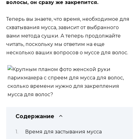
волосы, он сразу же закрепится.
Теперь вы знаете, что время, необходимое для
схватывания мусса, зависит от выбранного
вами метода сушки. А теперь продолжайте
читать, поскольку мы ответим на еще
несколько ваших вопросов о муссе для волос.
Содержание
Время для застывания мусса