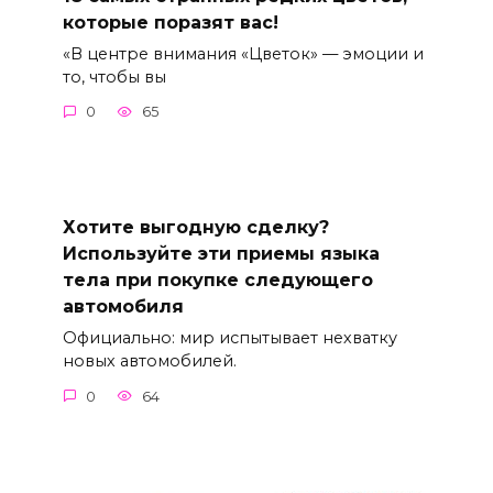
которые поразят вас!
«В центре внимания «Цветок» — эмоции и
то, чтобы вы
0
65
Хотите выгодную сделку?
Используйте эти приемы языка
тела при покупке следующего
автомобиля
Официально: мир испытывает нехватку
новых автомобилей.
0
64