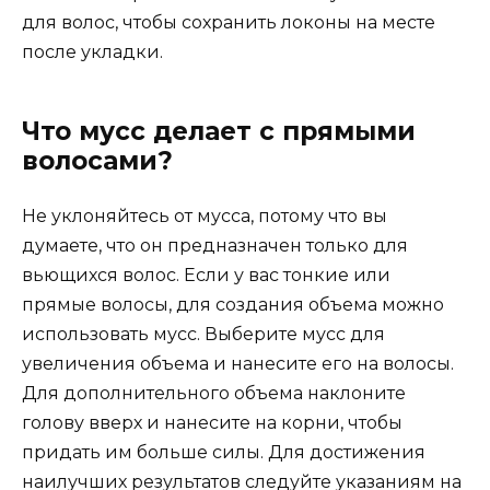
для волос, чтобы сохранить локоны на месте
после укладки.
Что мусс делает с прямыми
волосами?
Не уклоняйтесь от мусса, потому что вы
думаете, что он предназначен только для
вьющихся волос. Если у вас тонкие или
прямые волосы, для создания объема можно
использовать мусс. Выберите мусс для
увеличения объема и нанесите его на волосы.
Для дополнительного объема наклоните
голову вверх и нанесите на корни, чтобы
придать им больше силы. Для достижения
наилучших результатов следуйте указаниям на