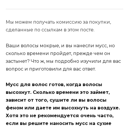
Мы можем получать комиссию за покупки,
сделанные по ссылкам в этом посте.
Ваши волосы мокрые, и вы нанесли мусс, но
сколько времени пройдет, прежде чем он
застынет? Что ж, мы подробно изучили для вас
вопрос и приготовили для вас ответ.
Мусс для волос готов, когда волосы
высохнут. Сколько времени это займет,
зависит от того, сушите ли вы волосы
феном или даете им высохнуть на воздухе.
Хотя это не рекомендуется очень часто,
если вы решите наносить мусс на сухие