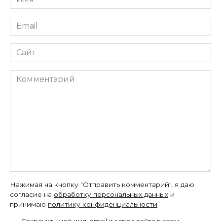
*
Email
*
Сайт
Комментарий
Нажимая на кнопку "Отправить комментарий", я даю
согласие на
обработку персональных данных
и
принимаю
политику конфиденциальности