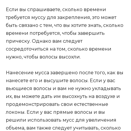
Если вы спрашиваете, сколько времени
требуется муссу для закрепления, это может
быть связано с тем, что вы хотите знать, сколько
времени потребуется, чтобы завершить
прическу. Однако вам следует
сосредоточиться на том, сколько времени
нужно, чтобы волосы высохли.
Нанесение мусса завершено после того, как вы
нанесете его и высушите волосы. Если у вас
вьющиеся волосы и вам не нужно укладывать
их, вы можете дать им высохнуть на воздухе и
продемонстрировать свои естественные
локоны. Если у вас прямые волосы и вы
решили использовать мусс для увеличения
объема, вам также следует учитывать, сколько