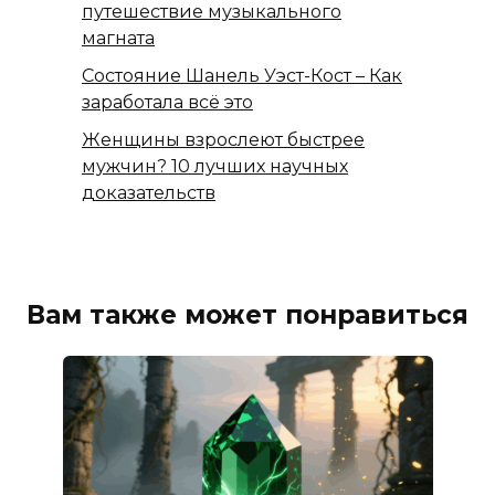
путешествие музыкального
магната
Состояние Шанель Уэст-Кост – Как
заработала всё это
Женщины взрослеют быстрее
мужчин? 10 лучших научных
доказательств
Вам также может понравиться