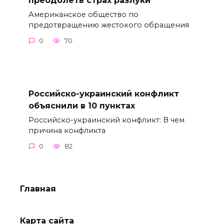
Американское общество по
предотвращению жестокого обращения
0
70
Российско-украинский конфликт
объяснили в 10 пунктах
Российско-украинский конфликт: В чем
причина конфликта
0
82
Главная
Карта сайта