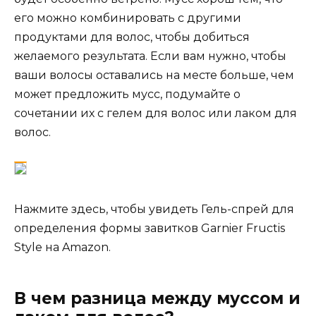
его можно комбинировать с другими
продуктами для волос, чтобы добиться
желаемого результата. Если вам нужно, чтобы
ваши волосы оставались на месте больше, чем
может предложить мусс, подумайте о
сочетании их с гелем для волос или лаком для
волос.
Нажмите здесь, чтобы увидеть
Гель-спрей для
определения формы завитков Garnier Fructis
Style на Amazon.
В чем разница между муссом и