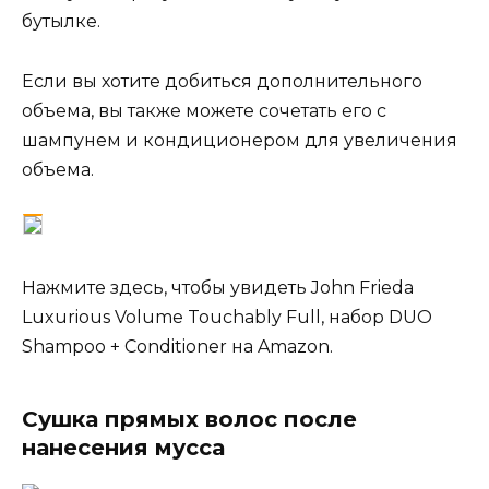
бутылке.
Если вы хотите добиться дополнительного
объема, вы также можете сочетать его с
шампунем и кондиционером для увеличения
объема.
Нажмите здесь, чтобы увидеть
John Frieda
Luxurious Volume Touchably Full, набор DUO
Shampoo + Conditioner на Amazon.
Сушка прямых волос после
нанесения мусса