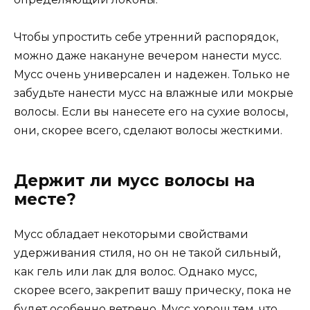
Чтобы упростить себе утренний распорядок,
можно даже накануне вечером нанести мусс.
Мусс очень универсален и надежен. Только не
забудьте нанести мусс на влажные или мокрые
волосы. Если вы нанесете его на сухие волосы,
они, скорее всего, сделают волосы жесткими.
Держит ли мусс волосы на
месте?
Мусс обладает некоторыми свойствами
удерживания стиля, но он не такой сильный,
как гель или лак для волос. Однако мусс,
скорее всего, закрепит вашу прическу, пока не
будет особенно ветрено. Мусс хорош тем, что