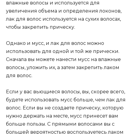
влажные волосы и используется для
увеличения объема и определения локонов,
лак для волос используется на сухих волосах,
чтобы закрепить прическу.
Однако и мусс, и лак для волос можно
использовать для одной и той же прически.
Сначала вы можете нанести мусс на влажные
волосы, уложить их, а затем закрепить лаком
для волос.
Если у вас вьющиеся волосы, вы, скорее всего,
будете использовать мусс больше, чем лак для
волос. Если вы не создаете прическу, которую
нужно держать на месте, мусс принесет вам
больше пользы. С прямыми волосами вы с
большей вероятностью воспользуетесь лаком