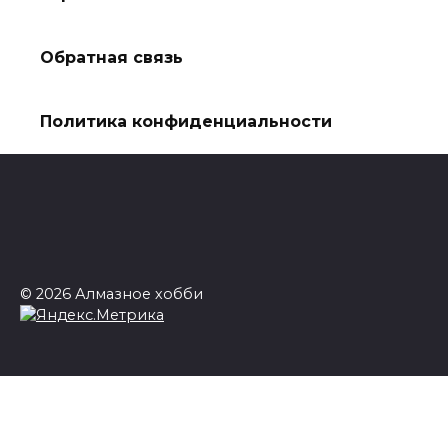
Обратная связь
Политика конфиденциальности
© 2026 Алмазное хобби