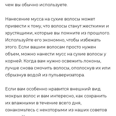
чем вы обычно используете.
Нанесение мусса на сухие волосы может
привести к тому, что волосы станут жесткими и
хрустящими, которые вы помните из прошлого.
Используйте его экономно, чтобы избежать
этого. Если вашим волосам просто нужен
объем, можно нанести мусс на сухие волосы у
корней. Когда вам нужно освежить локоны,
лучше снова смочить волосы, ополоснув их или
сбрызнув водой из пульверизатора.
Если вам особенно нравится внешний вид
мокрых волос и вам интересно, как сохранить
их влажными в течение всего дня,
ознакомьтесь с некоторыми из наших советов