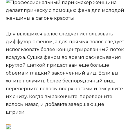
Для вьющихся волос следует использовать
диффузор с феном, а для прямых волос следует
использовать более концентрированный поток
воздуха. Сушка феном во время расчесывания
круглой щеткой придаст вам еще больше
объема и гладкий законченный вид. Если вы
хотите получить более беспорядочный вид,
переверните волосы вверх ногами и высушите
их снизу. Когда вы закончите, переверните
волосы назад и добавьте завершающие
штрихи.