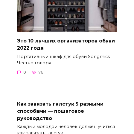
Это 10 лучших организаторов обуви
2022 года
Портативный шкаф для обуви Songmics
Честно говоря
0
76
Как завязать галстук 5 разными
способами — пошаговое
руководство
Каждый молодой человек должен учиться
как завязать галстук.