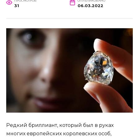
ПРОСМОТРОВ
ОПУБЛИКОВАНО
31
06.03.2022
Редкий бриллиант, который был в руках
многих европейских королевских особ,