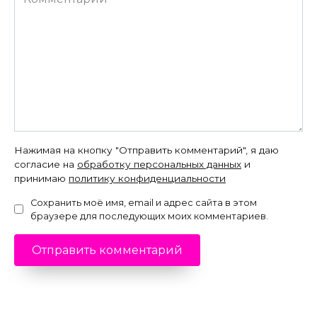
Нажимая на кнопку "Отправить комментарий", я даю
согласие на
обработку персональных данных
и
принимаю
политику конфиденциальности
Сохранить моё имя, email и адрес сайта в этом
браузере для последующих моих комментариев.