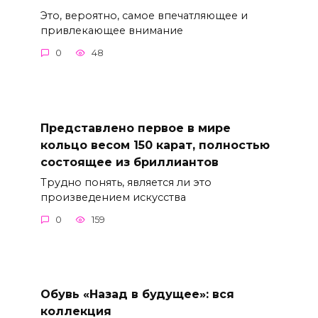
Это, вероятно, самое впечатляющее и
привлекающее внимание
0
48
Представлено первое в мире
кольцо весом 150 карат, полностью
состоящее из бриллиантов
Трудно понять, является ли это
произведением искусства
0
159
Обувь «Назад в будущее»: вся
коллекция