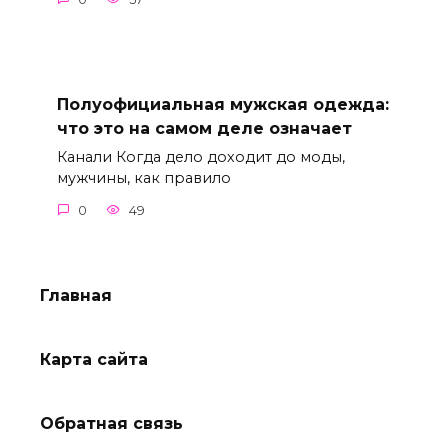
Полуофициальная мужская одежда:
что это на самом деле означает
Канали Когда дело доходит до моды,
мужчины, как правило
0
49
Главная
Карта сайта
Обратная связь