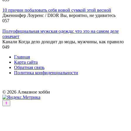
10 причин побаловать себя новой сумкой этой весной
Дженнифер Лоуренс / DIOR Вы, вероятно, не удивитесь
0
57
Полуофициальная мужская одежда: что это на самом деле
означает
Канали Когда дело доходит до моды, мужчины, как правило
0
49
Главная
Карта сайта
Обратная связь
Политика конфиденциальности
© 2026 Алмазное хобби