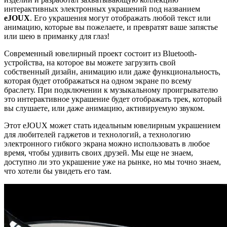
интерактивных электронных украшений под названием
eJOUX
. Его украшения могут отображать любой текст или
анимацию, которые вы пожелаете, и превратят ваше запястье
или шею в приманку для глаз!
Современный ювелирный проект состоит из Bluetooth-
устройства, на которое вы можете загрузить свой
собственный дизайн, анимацию или даже функциональность,
которая будет отображаться на одном экране по всему
браслету. При подключении к музыкальному проигрывателю
это интерактивное украшение будет отображать трек, который
вы слушаете, или даже анимацию, активируемую звуком.
Этот eJOUX может стать идеальным ювелирным украшением
для любителей гаджетов и технологий, а технологию
электронного гибкого экрана можно использовать в любое
время, чтобы удивить своих друзей. Мы еще не знаем,
доступно ли это украшение уже на рынке, но мы точно знаем,
что хотели бы увидеть его там.