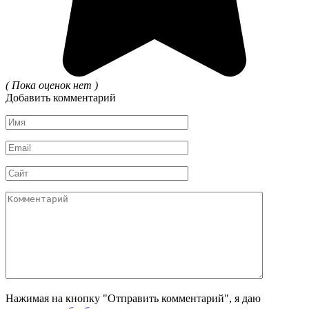
( Пока оценок нет )
Добавить комментарий
Имя
*
Email
*
Сайт
Комментарий
Нажимая на кнопку "Отправить комментарий", я даю