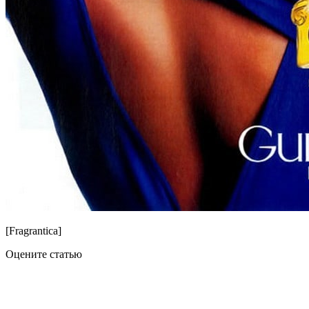
[Fragrantica]
Оцените статью