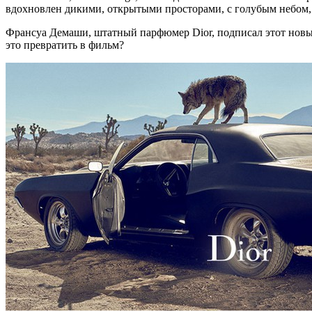
вдохновлен дикими, открытыми просторами, с голубым небом
Франсуа Демаши, штатный парфюмер Dior, подписал этот новы
это превратить в фильм?