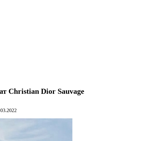
 Christian Dior Sauvage
.03.2022