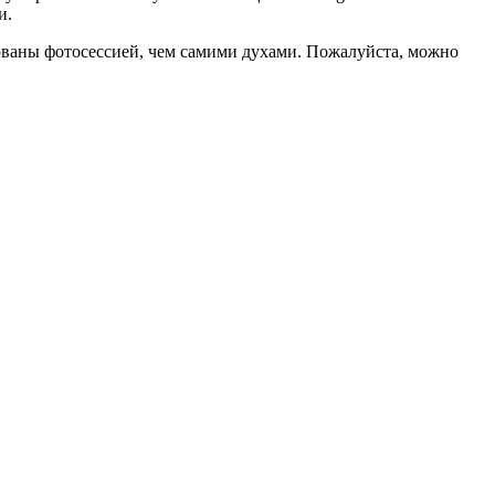
и.
ованы фотосессией, чем самими духами. Пожалуйста, можно