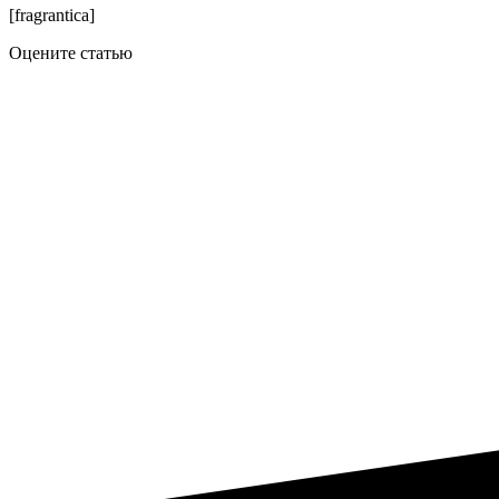
[fragrantica]
Оцените статью