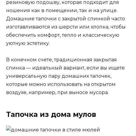
резиновую подошву, которая подходит для
ношения как в помещении, так и на улице.
Домашние тапочки с закрытой спинкой часто
изготавливаются из шерсти или хлопка, чтобы
обеспечить комфорт, тепло и классическую
уютную эстетику.
В конечном счете, традиционная закрытая
спинка — идеальный вариант, если вы ищете
универсальную пару домашних тапочек,
которые можно использовать на открытом
воздухе, например, при выносе мусора.
Тапочка из дома мулов