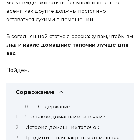
могут выдерживать небольшой износ, в то
время как другие должны постоянно
оставаться сухими в помещении.
В сегодняшней статье я расскажу вам, чтобы вы
знали
какие домашние тапочки лучше для
вас
.
Пойдем.
Содержание
Содержание
Что такое домашние тапочки?
История домашних тапочек
Традиционная закрытая домашняя