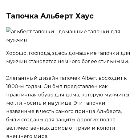
Тапочка Альберт Хаус
Хорошо, господа, здесь домашние тапочки для
мужчин становятся немного более стильными.
Элегантный дизайн тапочек Albert восходит к
1800-м годам. Он был представлен как
практичная обувь для дома, которую мужчины
могли носить и на улице. Эти тапочки,
названные в честь самого принца Альберта,
были созданы для защиты дорогих полов
величественных домов от грязи и копоти
внешнего мира.