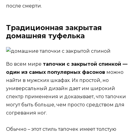
после смерти.
Традиционная закрытая
домашняя туфелька
Во всем мире
тапочки с закрытой спинкой —
один из самых популярных фасонов
можно
найти в мужских шкафах. Их простой, но
универсальный дизайн дает им широкий
спектр применения и доказывает, что тапочки
могут быть больше, чем просто средством для
согревания ног.
Обычно – этот стиль тапочек имеет толстую