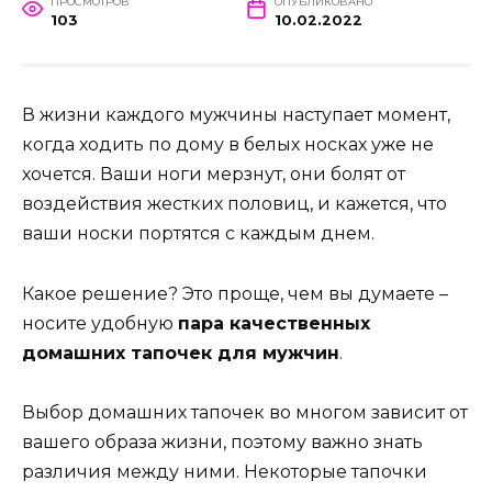
ПРОСМОТРОВ
ОПУБЛИКОВАНО
103
10.02.2022
В жизни каждого мужчины наступает момент,
когда ходить по дому в белых носках уже не
хочется. Ваши ноги мерзнут, они болят от
воздействия жестких половиц, и кажется, что
ваши носки портятся с каждым днем.
Какое решение? Это проще, чем вы думаете –
носите удобную
пара качественных
домашних тапочек для мужчин
.
Выбор домашних тапочек во многом зависит от
вашего образа жизни, поэтому важно знать
различия между ними. Некоторые тапочки