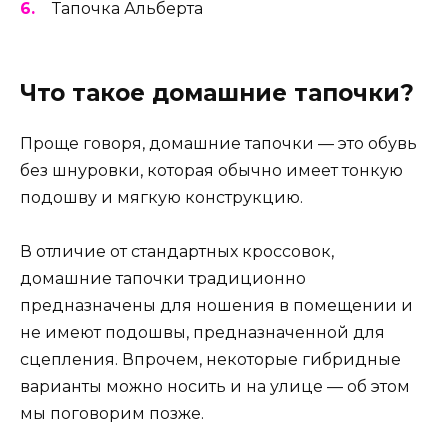
Тапочка Альберта
Что такое домашние тапочки?
Проще говоря, домашние тапочки — это обувь
без шнуровки, которая обычно имеет тонкую
подошву и мягкую конструкцию.
В отличие от стандартных кроссовок,
домашние тапочки традиционно
предназначены для ношения в помещении и
не имеют подошвы, предназначенной для
сцепления. Впрочем, некоторые гибридные
варианты можно носить и на улице — об этом
мы поговорим позже.