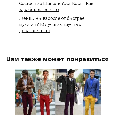
Состояние Шанель Уэст-Кост – Как
заработала всё это
Женщины взрослеют быстрее
мужчин? 10 лучших научных
доказательств
Вам также может понравиться