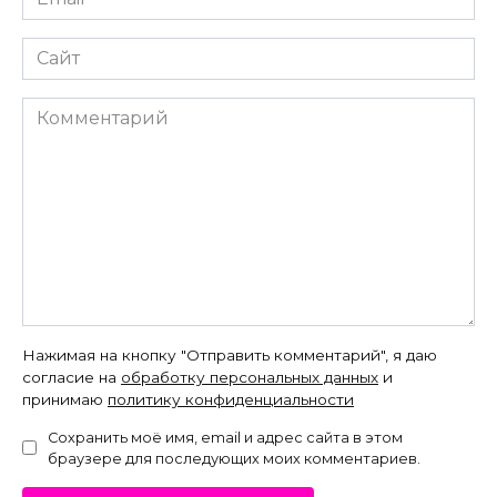
*
Сайт
Комментарий
Нажимая на кнопку "Отправить комментарий", я даю
согласие на
обработку персональных данных
и
принимаю
политику конфиденциальности
Сохранить моё имя, email и адрес сайта в этом
браузере для последующих моих комментариев.