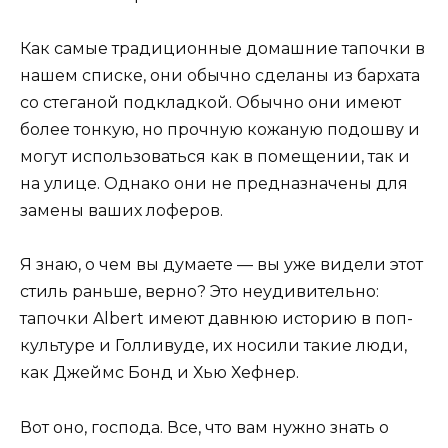
Как самые традиционные домашние тапочки в
нашем списке, они обычно сделаны из бархата
со стеганой подкладкой. Обычно они имеют
более тонкую, но прочную кожаную подошву и
могут использоваться как в помещении, так и
на улице. Однако они не предназначены для
замены ваших лоферов.
Я знаю, о чем вы думаете — вы уже видели этот
стиль раньше, верно? Это неудивительно:
тапочки Albert имеют давнюю историю в поп-
культуре и Голливуде, их носили такие люди,
как Джеймс Бонд и Хью Хефнер.
Вот оно, господа. Все, что вам нужно знать о