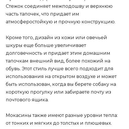
Стежок соединяет межподошву и верхнюю
часть тапочек, что придает им
атмосферостойкую и прочную конструкцию.
Кроме того, дизайн из кожи или овечьей
шкуры еще больше увеличивает
долговечность и придает этим домашним
тапочкам внешний вид, более похожий на
обувь. Этот стиль лучше всего подходит для
использования на открытом воздухе и может
быть использован, когда вы берете собаку на
короткую прогулку или забираете почту из
почтового ящика.
Мокасины также имеют разные уровни тепла:
от тонких и мягких до толстых и плюшевых.