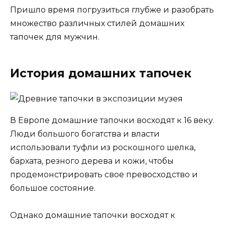
Пришло время погрузиться глубже и разобрать
множество различных стилей домашних
тапочек для мужчин.
История домашних тапочек
В Европе домашние тапочки восходят к 16 веку.
Люди большого богатства и власти
использовали туфли из роскошного шелка,
бархата, резного дерева и кожи, чтобы
продемонстрировать свое превосходство и
большое состояние.
Однако домашние тапочки восходят к