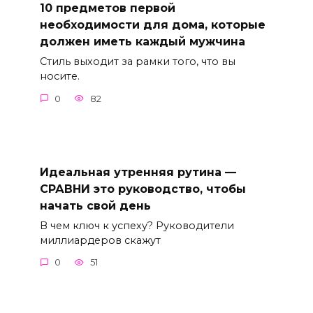
10 предметов первой
необходимости для дома, которые
должен иметь каждый мужчина
Стиль выходит за рамки того, что вы
носите.
0
82
Идеальная утренняя рутина —
СРАВНИ это руководство, чтобы
начать свой день
В чем ключ к успеху? Руководители
миллиардеров скажут
0
51