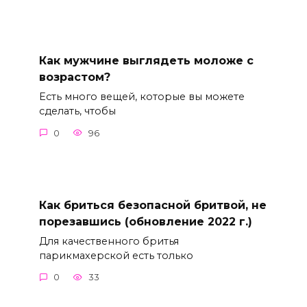
Как мужчине выглядеть моложе с
возрастом?
Есть много вещей, которые вы можете
сделать, чтобы
0
96
Как бриться безопасной бритвой, не
порезавшись (обновление 2022 г.)
Для качественного бритья
парикмахерской есть только
0
33