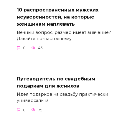
10 распространенных мужских
неуверенностей, на которые
женщинам наплевать
Вечный вопрос: размер имеет значение?
Давайте по-настоящему
0
45
Путеводитель по свадебным
подаркам для женихов
Идея подарков на свадьбу практически
универсальна.
0
75