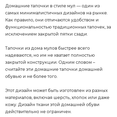
Домашние тапочки в стиле мул — один из
самых минималистичных дизайнов на рынке.
Как правило, они отличаются удобством и
функциональностью традиционных тапочек, за
исключением закрытой пятки сзади.
Тапочки из дома мулов быстрее всего
надеваются, но им не хватает полностью
закрытой конструкции. Одним словом –
считайте эти домашние тапочки домашней
обувью и не более того.
Этот дизайн может быть изготовлен из разных
материалов, включая шерсть, хлопок или даже
кожу. Дизайн ткани этой домашней обуви
действительно не ограничен.