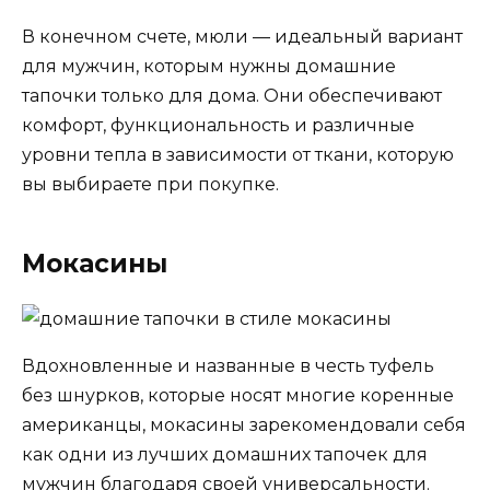
В конечном счете, мюли — идеальный вариант
для мужчин, которым нужны домашние
тапочки только для дома. Они обеспечивают
комфорт, функциональность и различные
уровни тепла в зависимости от ткани, которую
вы выбираете при покупке.
Мокасины
Вдохновленные и названные в честь туфель
без шнурков, которые носят многие коренные
американцы, мокасины зарекомендовали себя
как одни из лучших домашних тапочек для
мужчин благодаря своей универсальности.