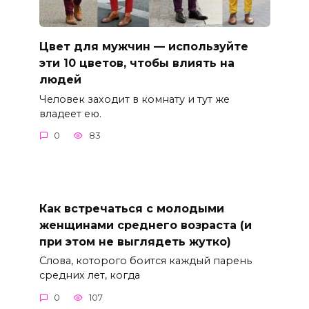
Цвет для мужчин — используйте
эти 10 цветов, чтобы влиять на
людей
Человек заходит в комнату и тут же
владеет ею.
0
83
Как встречаться с молодыми
женщинами среднего возраста (и
при этом не выглядеть жутко)
Слова, которого боится каждый парень
средних лет, когда
0
107