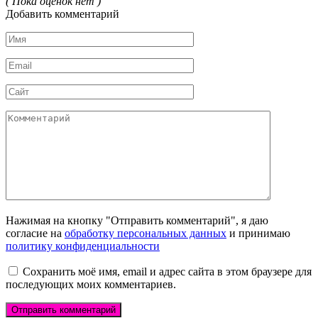
( Пока оценок нет )
Добавить комментарий
Имя
*
Email
*
Сайт
Комментарий
Нажимая на кнопку "Отправить комментарий", я даю
согласие на
обработку персональных данных
и принимаю
политику конфиденциальности
Сохранить моё имя, email и адрес сайта в этом браузере для
последующих моих комментариев.