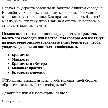
Следует ли держать браслеты на запястье слишком свободно?
Вы любите их носить, и задавались вопросом, подходят ли
ваши так, как они должны. Как правильно носить браслет?
Мы изучили эту тему, чтобы дать вам ответы на вопросы о
стиле, которые вам нужны!
Независимо от стиля вашего наряда и стиля браслета,
носить его свободно или плотно. Мы собираемся взглянуть
на некоторые распространенные типы браслетов, чтобы
увидеть, должны ли они быть свободными.
Браслеты
Манжеты
Браслеты из Бисера
Кожаные браслеты
Браслеты-цепочки
Давайте прыгнем и посмотрим, ладно?
Содержание