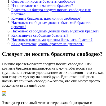
Следует ли носить браслеты свободно?
Изнашиваются ли манжеты браслета?
Браслеты из бисера следует носить свободно или
плотно?
Кожаные браслеты: плотно или свободно?
Насколько свободным должен быть мой браслет-
цепочка?
Насколько свободным должен быть мужской браслет?
Как затянуть свободные браслеты?
Насколько плотными должны быть часы-браслет?
Как сделать так, чтобы браслет не двигался?
Следует ли носить браслеты свободно?
Обычно браслет-браслет следует носить свободно. Эти
круглые браслеты надеваются на руку, чтобы носить их
группами, и отчасти удовольствие от их ношения – это то, как
они создают музыку на вашей руке. Единственный риск
носить их слишком свободно – это то, что они могут просто
соскользнуть с вашей руки.
Этот супер-стильный микс из черепаховой расцветки и