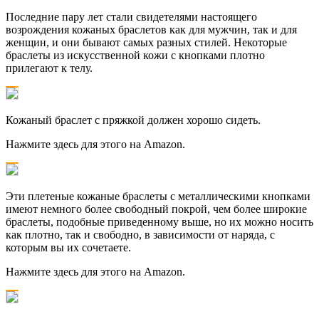
Последние пару лет стали свидетелями настоящего
возрождения кожаных браслетов как для мужчин, так и для
женщин, и они бывают самых разных стилей. Некоторые
браслеты из искусственной кожи с кнопками плотно
прилегают к телу.
Кожаный браслет с пряжкой должен хорошо сидеть.
Нажмите здесь для этого на Amazon.
Эти плетеные кожаные браслеты с металлическими кнопками
имеют немного более свободный покрой, чем более широкие
браслеты, подобные приведенному выше, но их можно носить
как плотно, так и свободно, в зависимости от наряда, с
которым вы их сочетаете.
Нажмите здесь для этого на Amazon.