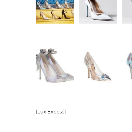
[Lux Exposé]