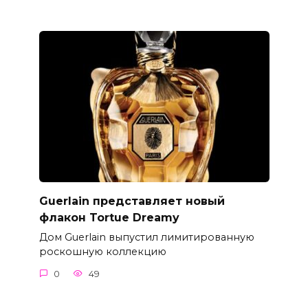
Guerlain представляет новый
флакон Tortue Dreamy
Дом Guerlain выпустил лимитированную
роскошную коллекцию
0
49