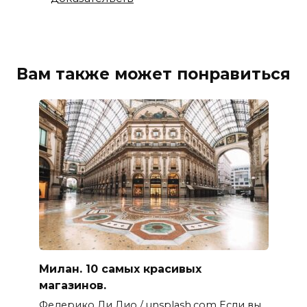
Вам также может понравиться
Милан. 10 самых красивых
магазинов.
Федерико Ди Дио / unsplash.com Если вы