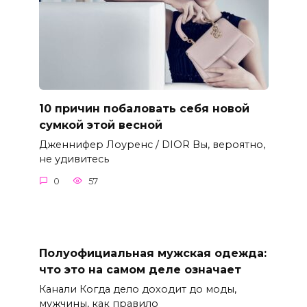
10 причин побаловать себя новой
сумкой этой весной
Дженнифер Лоуренс / DIOR Вы, вероятно,
не удивитесь
0
57
Полуофициальная мужская одежда:
что это на самом деле означает
Канали Когда дело доходит до моды,
мужчины, как правило