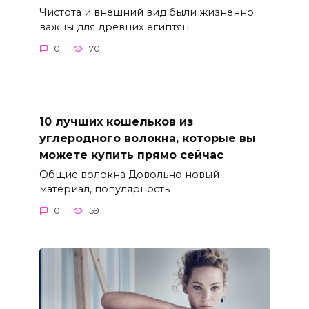
Чистота и внешний вид были жизненно
важны для древних египтян.
0
70
10 лучших кошельков из
углеродного волокна, которые вы
можете купить прямо сейчас
Общие волокна Довольно новый
материал, популярность
0
59