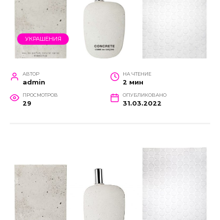
УКРАШЕНИЯ
АВТОР
НА ЧТЕНИЕ
admin
2 мин
ПРОСМОТРОВ
ОПУБЛИКОВАНО
29
31.03.2022