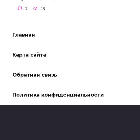
0
49
Главная
Карта сайта
Обратная связь
Политика конфиденциальности