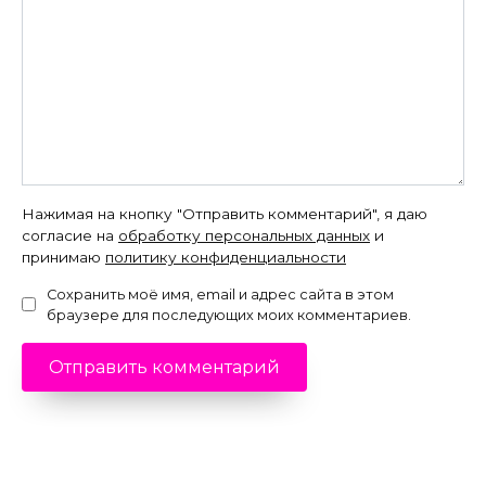
Нажимая на кнопку "Отправить комментарий", я даю
согласие на
обработку персональных данных
и
принимаю
политику конфиденциальности
Сохранить моё имя, email и адрес сайта в этом
браузере для последующих моих комментариев.