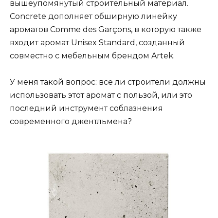
вышеупомянутый строительный материал.
Concrete дополняет обширную линейку
ароматов Comme des Garçons, в которую также
входит аромат Unisex Standard, созданный
совместно с мебельным брендом Artek.
У меня такой вопрос: все ли строители должны
использовать этот аромат с пользой, или это
последний инструмент соблазнения
современного джентльмена?