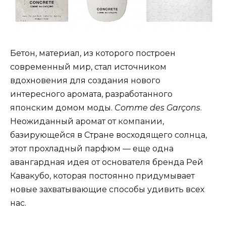
Бетон, материал, из которого построен
современный мир, стал источником
вдохновения для создания нового
интересного аромата, разработанного
японским домом моды.
Comme des Garçons
.
Неожиданный аромат от компании,
базирующейся в Стране восходящего солнца,
этот прохладный парфюм — еще одна
авангардная идея от основателя бренда Рей
Кавакубо, которая постоянно придумывает
новые захватывающие способы удивить всех
нас.