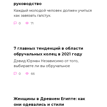
руководство
Каждый молодой человек должен учиться
как завязать галстук.
0
71
7 главных тенденций в области
обручальных колец в 2021 году
Дэвид Юрман Независимо от того,
выбираете ли вы обручальное
0
66
Женщины в Древнем Египте: как
они одевались и стили