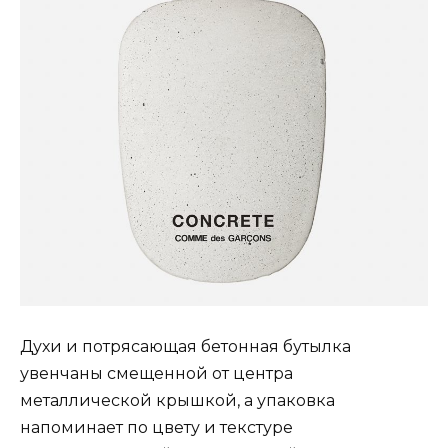
Духи и потрясающая бетонная бутылка
увенчаны смещенной от центра
металлической крышкой, а упаковка
напоминает по цвету и текстуре