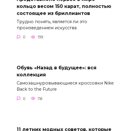
кольцо весом 150 карат, полностью
состоящее из бриллиантов
Трудно понять, является ли это
произведением искусства
0
159
Обувь «Назад в будущее»: вся
коллекция
Самозашнуровывающиеся кроссовки Nike
Back to the Future
0
78
11 летних модных советов, которые