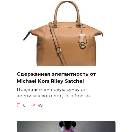
Сдержанная элегантность от
Michael Kors Riley Satchel
Представляем новую сумку от
американского модного бренда
0
49