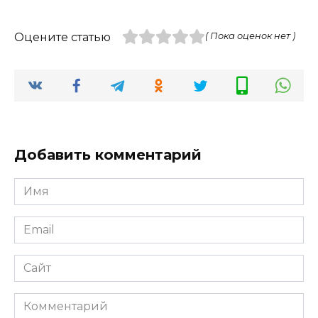
Оцените статью
( Пока оценок нет )
Добавить комментарий
Имя
*
Email
*
Сайт
Комментарий