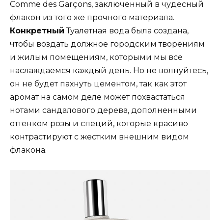
Comme des Garçons, заключенный в чудесный
флакон из того же прочного материала.
Конкретный
Туалетная вода была создана,
чтобы воздать должное городским творениям
и жилым помещениям, которыми мы все
наслаждаемся каждый день. Но не волнуйтесь,
он не будет пахнуть цементом, так как этот
аромат на самом деле может похвастаться
нотами сандалового дерева, дополненными
оттенком розы и специй, которые красиво
контрастируют с жестким внешним видом
флакона.