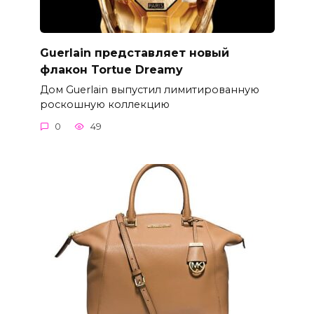
Guerlain представляет новый
флакон Tortue Dreamy
Дом Guerlain выпустил лимитированную
роскошную коллекцию
0
49