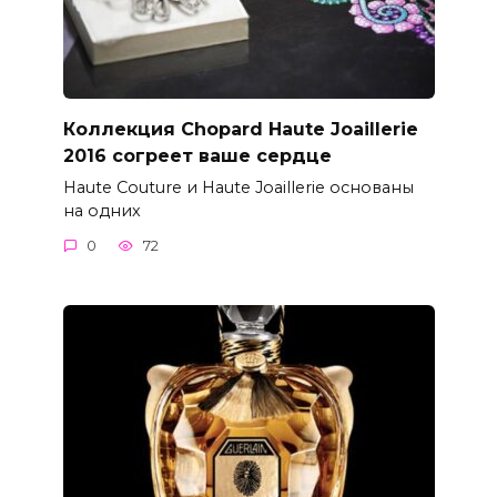
Коллекция Chopard Haute Joaillerie
2016 согреет ваше сердце
Haute Couture и Haute Joaillerie основаны
на одних
0
72