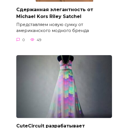
Сдержанная элегантность от
Michael Kors Riley Satchel
Представляем новую сумку от
американского модного бренда
0
49
CuteCircuit разрабатывает