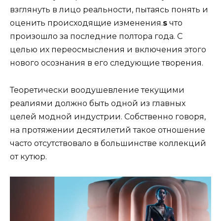
взглянуть в лицо реальности, пытаясь понять и
оценить происходящие изменения.
s
что
произошло за последние полтора года. С
целью их переосмысления и включения этого
нового осознания в его следующие творения.
Теоретически воодушевление текущими
реалиями должно быть одной из главных
целей модной индустрии. Собственно говоря,
на протяжении десятилетий такое отношение
часто отсутствовало в большинстве коллекций
от кутюр.