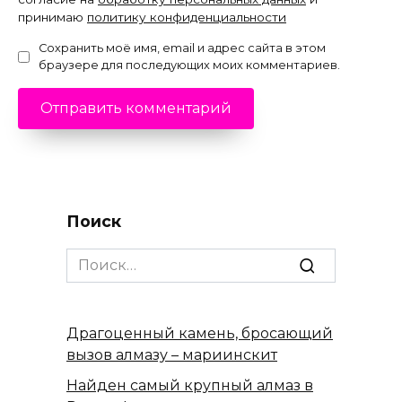
принимаю
политику конфиденциальности
Сохранить моё имя, email и адрес сайта в этом
браузере для последующих моих комментариев.
Поиск
Search
for:
Драгоценный камень, бросающий
вызов алмазу – мариинскит
Найден самый крупный алмаз в