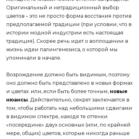
Оригинальный и нетрадиционный выбор
цветов – это не просто форма восстания против
предполагаемой традиции (при условии, что в
истории модной индустрии есть настоящая
традиция). Скорее речь идет о воплощении в
жизнь идеи палингенезиса, о которой мы
упоминали в начале.
Возрождение должно быть видимым, поэтому
оно должно быть представлено в новых формах
и цветах: или, если быть более точным,
новые
нюансы
. Действительно, секрет заключается в
том, чтобы работать над небольшими сдвигами
в видимом спектре, находя те оттенки
«посередине» двух основных (или, по крайней
мере, общих) цветов, которые никогда раньше