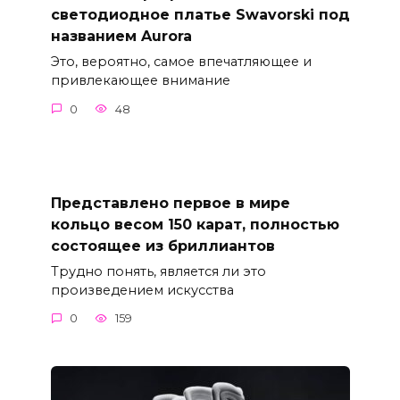
светодиодное платье Swavorski под
названием Aurora
Это, вероятно, самое впечатляющее и
привлекающее внимание
0
48
Представлено первое в мире
кольцо весом 150 карат, полностью
состоящее из бриллиантов
Трудно понять, является ли это
произведением искусства
0
159