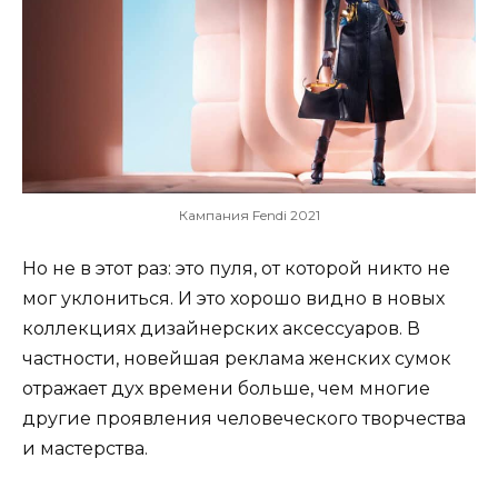
Кампания Fendi 2021
Но не в этот раз: это пуля, от которой никто не
мог уклониться. И это хорошо видно в новых
коллекциях дизайнерских аксессуаров. В
частности, новейшая реклама женских сумок
отражает дух времени больше, чем многие
другие проявления человеческого творчества
и мастерства.