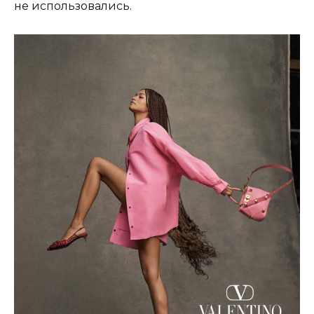
не использовались.