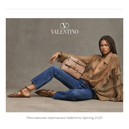
Рекламная кампания Valentino Spring 2021