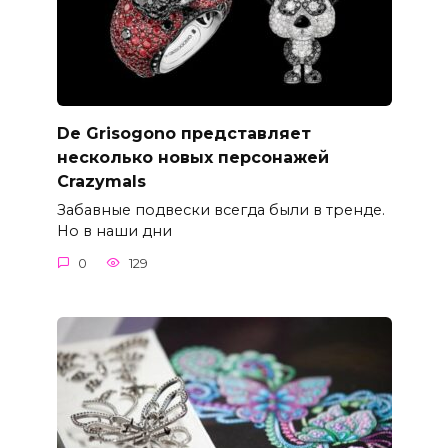
De Grisogono представляет
несколько новых персонажей
Crazymals
Забавные подвески всегда были в тренде.
Но в наши дни
0
129