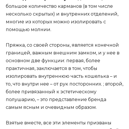
большое количество карманов (в том числе
несколько скрытых) и внутренних отделений,
многие из которых можно изолировать с
помощью молнии.
Пряжка, со своей стороны, является конечной
границей, важным внешним замком, и у нее в
основном две функции: первая, более
практичная, заключается в том, чтобы
изолировать внутреннюю часть кошелька – и
то, что внутри нее – от рук посторонних. ; второй,
более привязанный к эстетическому
полушарию, – это представление бренда
самым ясным и очевидным образом.
Взятые вместе, все эти элементы призваны