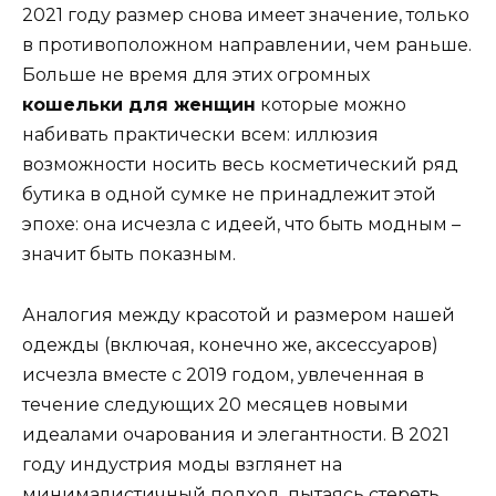
2021 году размер снова имеет значение, только
в противоположном направлении, чем раньше.
Больше не время для этих огромных
кошельки для женщин
которые можно
набивать практически всем: иллюзия
возможности носить весь косметический ряд
бутика в одной сумке не принадлежит этой
эпохе: она исчезла с идеей, что быть модным –
значит быть показным.
Аналогия между красотой и размером нашей
одежды (включая, конечно же, аксессуаров)
исчезла вместе с 2019 годом, увлеченная в
течение следующих 20 месяцев новыми
идеалами очарования и элегантности. В 2021
году индустрия моды взглянет на
минималистичный подход, пытаясь стереть