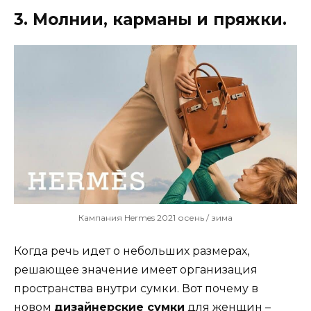
3. Молнии, карманы и пряжки.
Кампания Hermes 2021 осень / зима
Когда речь идет о небольших размерах,
решающее значение имеет организация
пространства внутри сумки. Вот почему в
новом
дизайнерские сумки
для женщин –