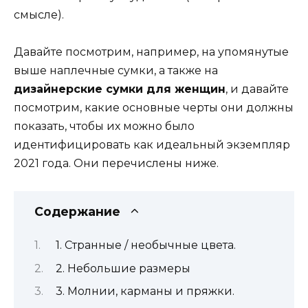
смысле).
Давайте посмотрим, например, на упомянутые
выше наплечные сумки, а также на
дизайнерские сумки для женщин
, и давайте
посмотрим, какие основные черты они должны
показать, чтобы их можно было
идентифицировать как идеальный экземпляр
2021 года. Они перечислены ниже.
Содержание
1. Странные / необычные цвета.
2. Небольшие размеры
3. Молнии, карманы и пряжки.