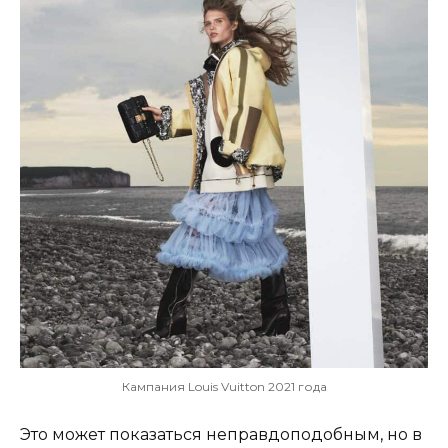
Кампания Louis Vuitton 2021 года
Это может показаться неправдоподобным, но в