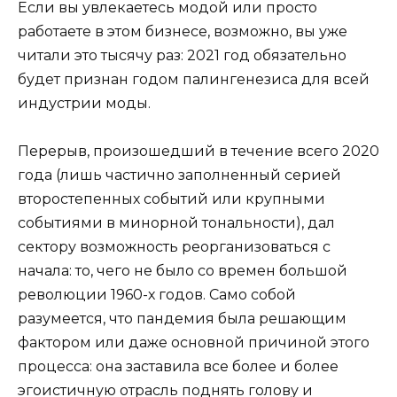
Если вы увлекаетесь модой или просто
работаете в этом бизнесе, возможно, вы уже
читали это тысячу раз: 2021 год обязательно
будет признан годом палингенезиса для всей
индустрии моды.
Перерыв, произошедший в течение всего 2020
года (лишь частично заполненный серией
второстепенных событий или крупными
событиями в минорной тональности), дал
сектору возможность реорганизоваться с
начала: то, чего не было со времен большой
революции 1960-х годов. Само собой
разумеется, что пандемия была решающим
фактором или даже основной причиной этого
процесса: она заставила все более и более
эгоистичную отрасль поднять голову и