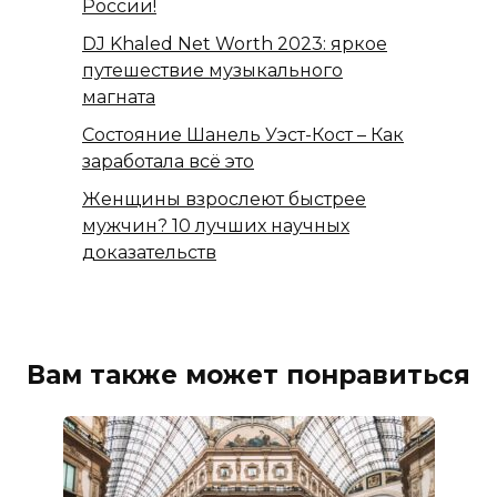
России!
DJ Khaled Net Worth 2023: яркое
путешествие музыкального
магната
Состояние Шанель Уэст-Кост – Как
заработала всё это
Женщины взрослеют быстрее
мужчин? 10 лучших научных
доказательств
Вам также может понравиться