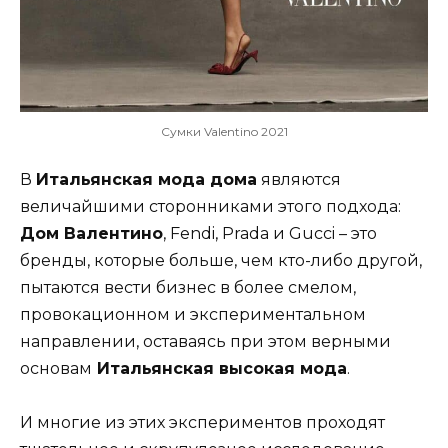
Сумки Valentino 2021
В
Итальянская мода
дома
являются
величайшими сторонниками этого подхода:
Дом Валентино
, Fendi, Prada и Gucci – это
бренды, которые больше, чем кто-либо другой,
пытаются вести бизнес в более смелом,
провокационном и экспериментальном
направлении, оставаясь при этом верными
основам
Итальянская высокая мода
.
И многие из этих экспериментов проходят