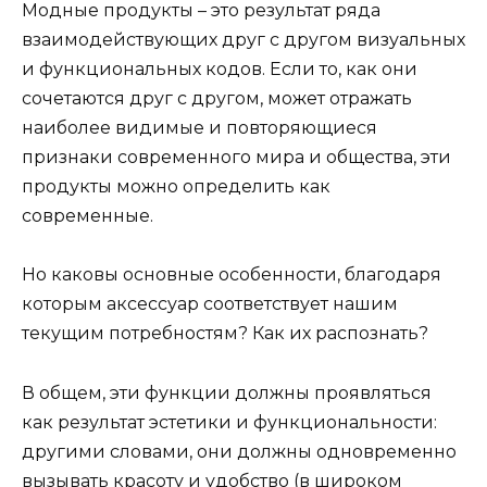
Модные продукты – это результат ряда
взаимодействующих друг с другом визуальных
и функциональных кодов. Если то, как они
сочетаются друг с другом, может отражать
наиболее видимые и повторяющиеся
признаки современного мира и общества, эти
продукты можно определить как
современные.
Но каковы основные особенности, благодаря
которым аксессуар соответствует нашим
текущим потребностям? Как их распознать?
В общем, эти функции должны проявляться
как результат эстетики и функциональности:
другими словами, они должны одновременно
вызывать красоту и удобство (в широком