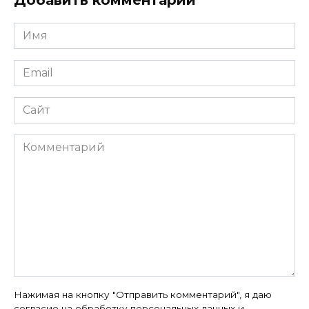
Добавить комментарий
Имя
*
Email
*
Сайт
Комментарий
Нажимая на кнопку "Отправить комментарий", я даю
согласие на
обработку персональных данных
и