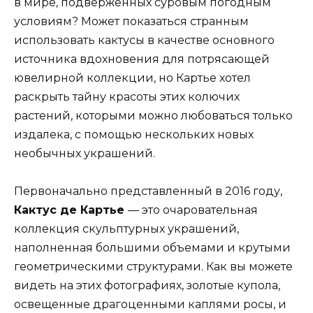
в мире, подверженных суровым погодным
условиям? Может показаться странным
использовать кактусы в качестве основного
источника вдохновения для потрясающей
ювелирной коллекции, но Картье хотел
раскрыть тайну красоты этих колючих
растений, которыми можно любоваться только
издалека, с помощью нескольких новых
необычных украшений.
Первоначально представленный в 2016 году,
Кактус де Картье
— это очаровательная
коллекция скульптурных украшений,
наполненная большими объемами и крутыми
геометрическими структурами. Как вы можете
видеть на этих фотографиях, золотые купола,
освещенные драгоценными каплями росы, и