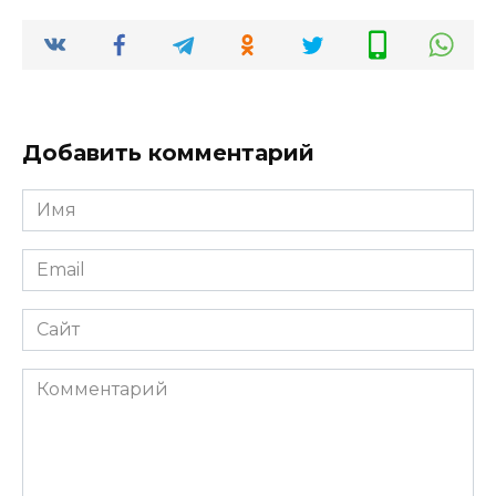
Добавить комментарий
Имя
*
Email
*
Сайт
Комментарий