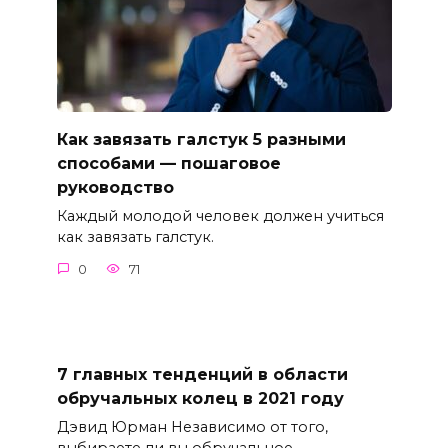
Как завязать галстук 5 разными
способами — пошаговое
руководство
Каждый молодой человек должен учиться
как завязать галстук.
0
71
7 главных тенденций в области
обручальных колец в 2021 году
Дэвид Юрман Независимо от того,
выбираете ли вы обручальное