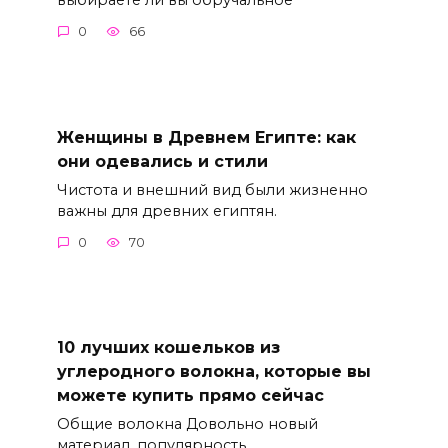
0
66
Женщины в Древнем Египте: как
они одевались и стили
Чистота и внешний вид были жизненно
важны для древних египтян.
0
70
10 лучших кошельков из
углеродного волокна, которые вы
можете купить прямо сейчас
Общие волокна Довольно новый
материал, популярность