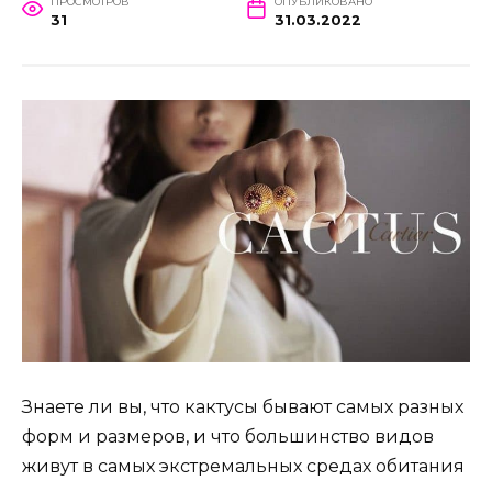
ПРОСМОТРОВ
ОПУБЛИКОВАНО
31
31.03.2022
Знаете ли вы, что кактусы бывают самых разных
форм и размеров, и что большинство видов
живут в самых экстремальных средах обитания