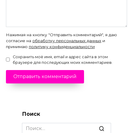
Нажимая на кнопку "Отправить комментарий", я даю
согласие на
обработку персональных данных
и
принимаю
политику конфиденциальности
Сохранить моё имя, email и адрес сайта в этом
браузере для последующих моих комментариев.
Поиск
Search