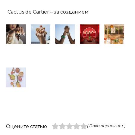
Cactus de Cartier – за созданием
Оцените статью
( Пока оценок нет )