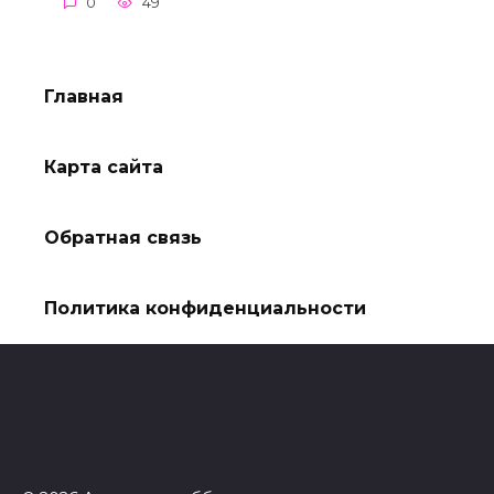
0
49
Главная
Карта сайта
Обратная связь
Политика конфиденциальности