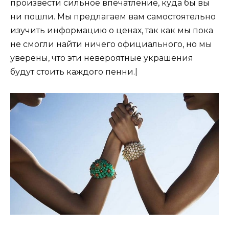
произвести сильное впечатление, куда бы вы
ни пошли. Мы предлагаем вам самостоятельно
изучить информацию о ценах, так как мы пока
не смогли найти ничего официального, но мы
уверены, что эти невероятные украшения
будут стоить каждого пенни.|