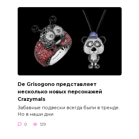
De Grisogono представляет
несколько новых персонажей
Crazymals
Забавные подвески всегда были в тренде.
Но в наши дни
0
129