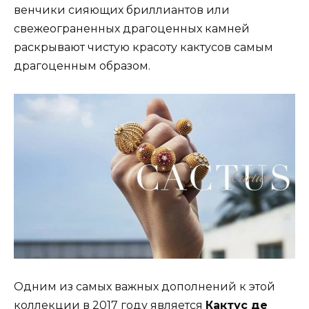
венчики сияющих бриллиантов или
свежеограненных драгоценных камней
раскрывают чистую красоту кактусов самым
драгоценным образом.
Одним из самых важных дополнений к этой
коллекции в 2017 году является
Кактус де