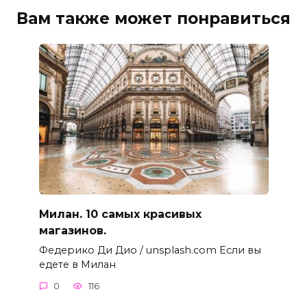
Вам также может понравиться
Милан. 10 самых красивых
магазинов.
Федерико Ди Дио / unsplash.com Если вы
едете в Милан
0
116