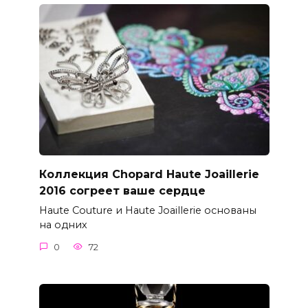
Коллекция Chopard Haute Joaillerie
2016 согреет ваше сердце
Haute Couture и Haute Joaillerie основаны
на одних
0
72