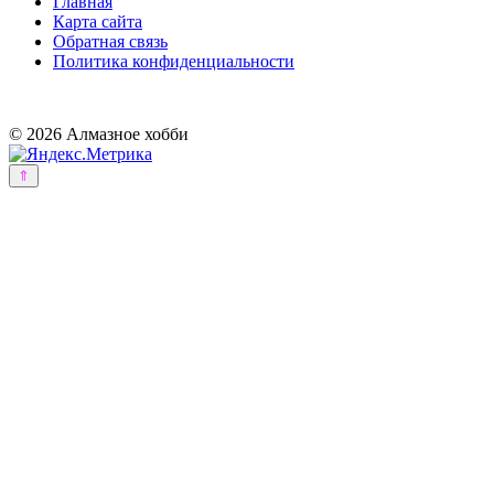
Главная
Карта сайта
Обратная связь
Политика конфиденциальности
© 2026 Алмазное хобби