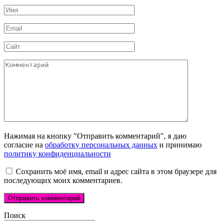
Имя
*
Email
*
Сайт
Комментарий
Нажимая на кнопку "Отправить комментарий", я даю
согласие на
обработку персональных данных
и принимаю
политику конфиденциальности
Сохранить моё имя, email и адрес сайта в этом браузере для
последующих моих комментариев.
Поиск