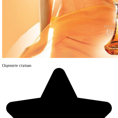
Оцените статью