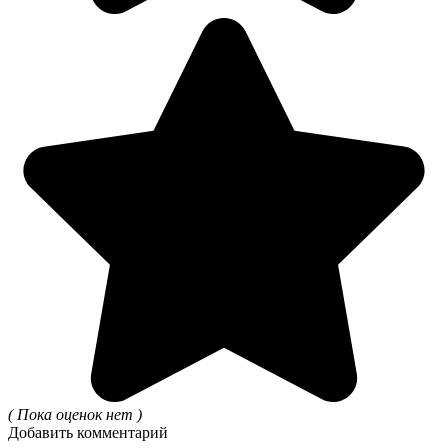
( Пока оценок нет )
Добавить комментарий