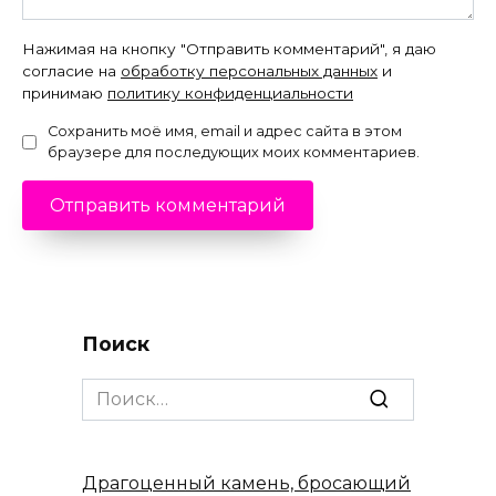
Нажимая на кнопку "Отправить комментарий", я даю
согласие на
обработку персональных данных
и
принимаю
политику конфиденциальности
Сохранить моё имя, email и адрес сайта в этом
браузере для последующих моих комментариев.
Поиск
Search
for:
Драгоценный камень, бросающий