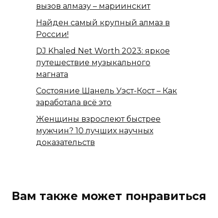
вызов алмазу – мариинскит
Найден самый крупный алмаз в
России!
DJ Khaled Net Worth 2023: яркое
путешествие музыкального
магната
Состояние Шанель Уэст-Кост – Как
заработала всё это
Женщины взрослеют быстрее
мужчин? 10 лучших научных
доказательств
Вам также может понравиться