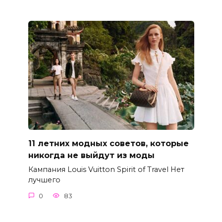
11 летних модных советов, которые
никогда не выйдут из моды
Кампания Louis Vuitton Spirit of Travel Нет
лучшего
0
83