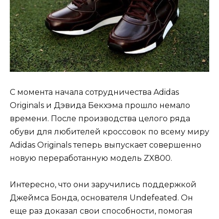
С момента начала сотрудничества Adidas
Originals и Дэвида Бекхэма прошло немало
времени. После производства целого ряда
обуви для любителей кроссовок по всему миру
Adidas Originals теперь выпускает совершенно
новую переработанную модель ZX800.
Интересно, что они заручились поддержкой
Джеймса Бонда, основателя Undefeated. Он
еще раз доказал свои способности, помогая