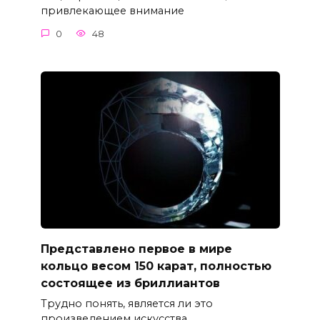
привлекающее внимание
0
48
Представлено первое в мире
кольцо весом 150 карат, полностью
состоящее из бриллиантов
Трудно понять, является ли это
произведением искусства