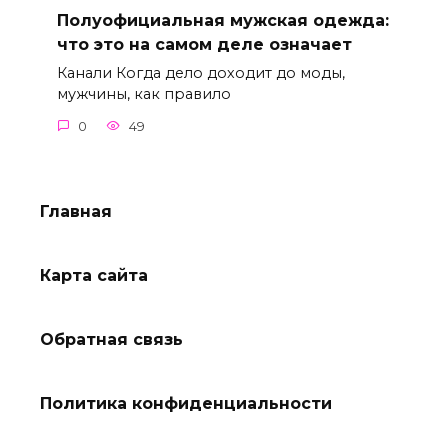
Полуофициальная мужская одежда:
что это на самом деле означает
Канали Когда дело доходит до моды,
мужчины, как правило
0
49
Главная
Карта сайта
Обратная связь
Политика конфиденциальности