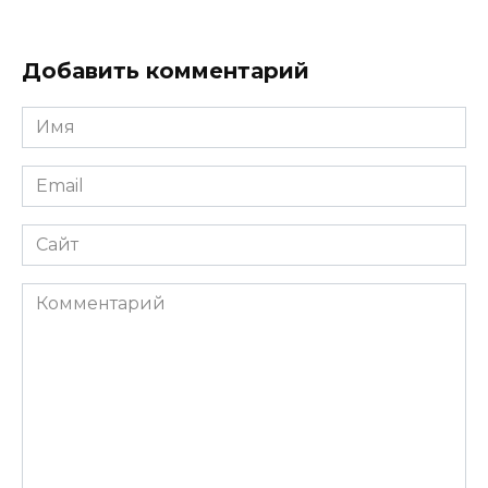
Добавить комментарий
Имя
*
Email
*
Сайт
Комментарий