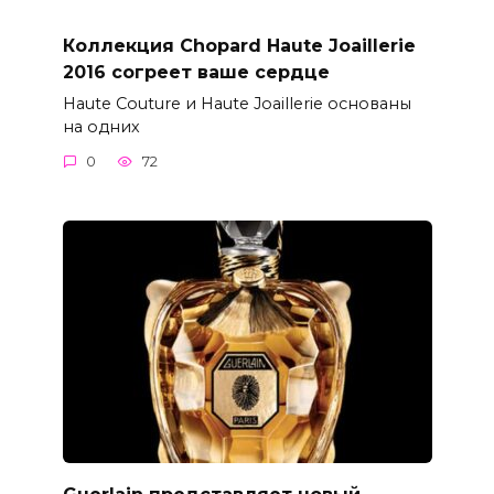
Коллекция Chopard Haute Joaillerie
2016 согреет ваше сердце
Haute Couture и Haute Joaillerie основаны
на одних
0
72
Guerlain представляет новый