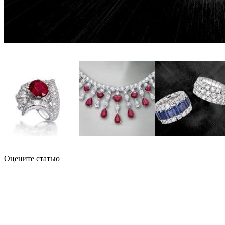
Оцените статью