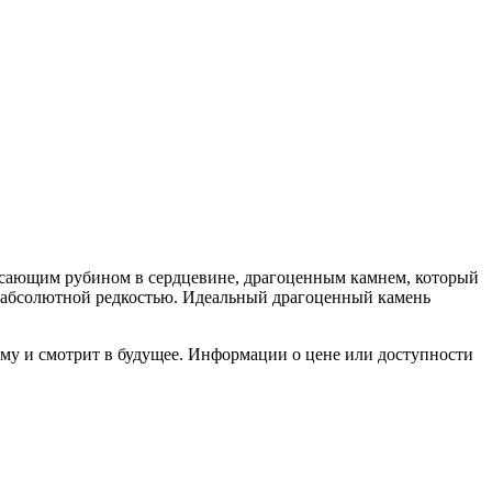
ясающим рубином в сердцевине, драгоценным камнем, который
е абсолютной редкостью. Идеальный драгоценный камень
му и смотрит в будущее. Информации о цене или доступности