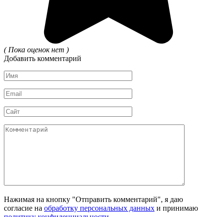
( Пока оценок нет )
Добавить комментарий
Имя
*
Email
*
Сайт
Комментарий
Нажимая на кнопку "Отправить комментарий", я даю
согласие на
обработку персональных данных
и принимаю
политику конфиденциальности