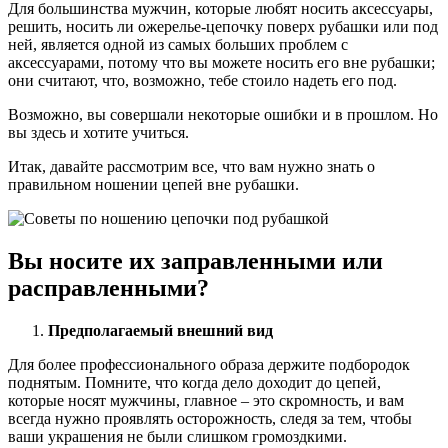
Для большинства мужчин, которые любят носить аксессуары,
решить, носить ли ожерелье-цепочку поверх рубашки или под
ней, является одной из самых больших проблем с
аксессуарами, потому что вы можете носить его вне рубашки;
они считают, что, возможно, тебе стоило надеть его под.
Возможно, вы совершали некоторые ошибки и в прошлом. Но
вы здесь и хотите учиться.
Итак, давайте рассмотрим все, что вам нужно знать о
правильном ношении цепей вне рубашки.
Вы носите их заправленными или
расправленными?
Предполагаемый внешний вид
Для более профессионального образа держите подбородок
поднятым. Помните, что когда дело доходит до цепей,
которые носят мужчины, главное – это скромность, и вам
всегда нужно проявлять осторожность, следя за тем, чтобы
ваши украшения не были слишком громоздкими.