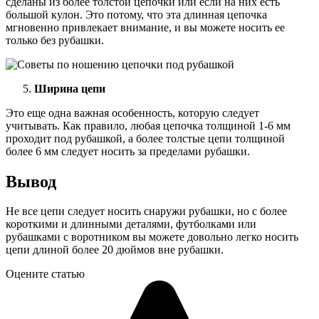
сделаны из более толстой цепочки или если на них есть
большой кулон. Это потому, что эта длинная цепочка
мгновенно привлекает внимание, и вы можете носить ее
только без рубашки.
Ширина цепи
Это еще одна важная особенность, которую следует
учитывать. Как правило, любая цепочка толщиной 1-6 мм
проходит под рубашкой, а более толстые цепи толщиной
более 6 мм следует носить за пределами рубашки.
Вывод
Не все цепи следует носить снаружи рубашки, но с более
короткими и длинными деталями, футболками или
рубашками с воротником вы можете довольно легко носить
цепи длиной более 20 дюймов вне рубашки.
Оцените статью