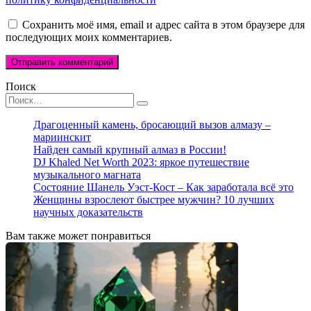
Сохранить моё имя, email и адрес сайта в этом браузере для
последующих моих комментариев.
Поиск
Search
for:
Драгоценный камень, бросающий вызов алмазу –
мариинскит
Найден самый крупный алмаз в России!
DJ Khaled Net Worth 2023: яркое путешествие
музыкального магната
Состояние Шанель Уэст-Кост – Как заработала всё это
Женщины взрослеют быстрее мужчин? 10 лучших
научных доказательств
Вам также может понравиться