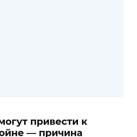
могут привести к
войне — причина