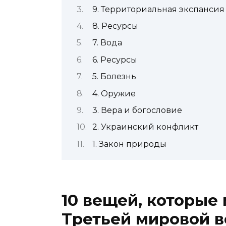
9. Территориальная экспансия
8. Ресурсы
7. Вода
6. Ресурсы
5. Болезнь
4. Оружие
3. Вера и богословие
2. Украинский конфликт
1. Закон природы
10 вещей, которые 
Третьей мировой 