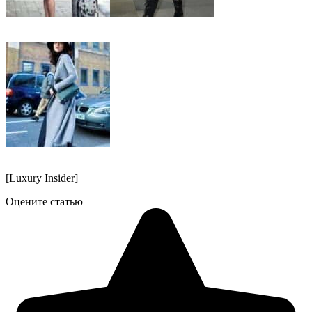
[Luxury Insider]
Оцените статью