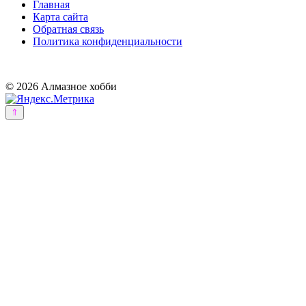
Главная
Карта сайта
Обратная связь
Политика конфиденциальности
© 2026 Алмазное хобби