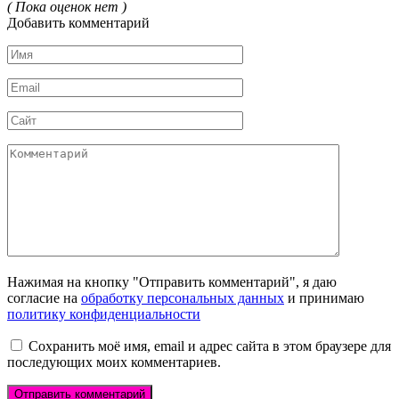
( Пока оценок нет )
Добавить комментарий
Имя
*
Email
*
Сайт
Комментарий
Нажимая на кнопку "Отправить комментарий", я даю
согласие на
обработку персональных данных
и принимаю
политику конфиденциальности
Сохранить моё имя, email и адрес сайта в этом браузере для
последующих моих комментариев.