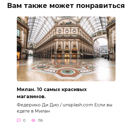
Вам также может понравиться
Милан. 10 самых красивых
магазинов.
Федерико Ди Дио / unsplash.com Если вы
едете в Милан
0
116