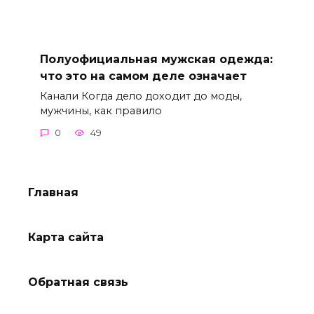
Полуофициальная мужская одежда:
что это на самом деле означает
Канали Когда дело доходит до моды,
мужчины, как правило
0
49
Главная
Карта сайта
Обратная связь