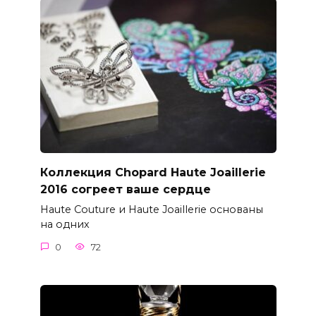
Коллекция Chopard Haute Joaillerie
2016 согреет ваше сердце
Haute Couture и Haute Joaillerie основаны
на одних
0
72