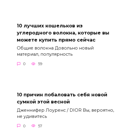
10 лучших кошельков из
углеродного волокна, которые вы
можете купить прямо сейчас
Общие волокна Довольно новый
материал, популярность
0
59
10 причин побаловать себя новой
сумкой этой весной
Дженнифер Лоуренс / DIOR Вы, вероятно,
не удивитесь
0
57