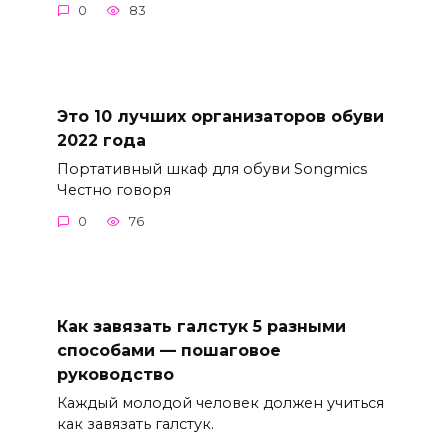
0
83
Это 10 лучших организаторов обуви
2022 года
Портативный шкаф для обуви Songmics
Честно говоря
0
76
Как завязать галстук 5 разными
способами — пошаговое
руководство
Каждый молодой человек должен учиться
как завязать галстук.