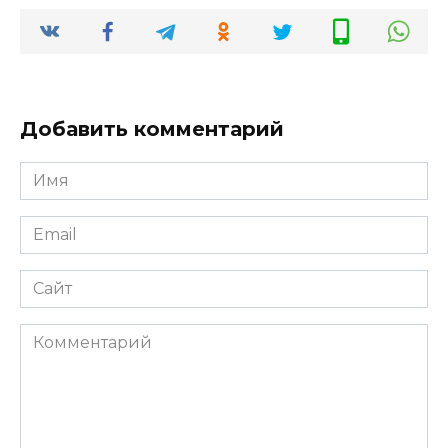
Добавить комментарий
Имя
*
Email
*
Сайт
Комментарий