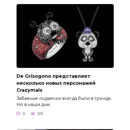
De Grisogono представляет
несколько новых персонажей
Crazymals
Забавные подвески всегда были в тренде.
Но в наши дни
0
129