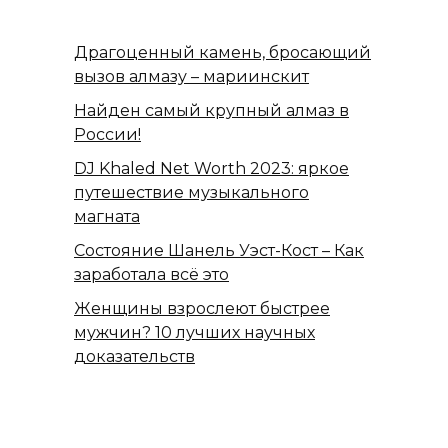
Драгоценный камень, бросающий
вызов алмазу – мариинскит
Найден самый крупный алмаз в
России!
DJ Khaled Net Worth 2023: яркое
путешествие музыкального
магната
Состояние Шанель Уэст-Кост – Как
заработала всё это
Женщины взрослеют быстрее
мужчин? 10 лучших научных
доказательств