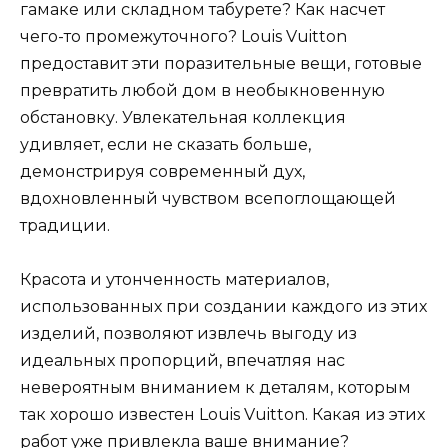
гамаке или складном табурете? Как насчет
чего-то промежуточного? Louis Vuitton
предоставит эти поразительные вещи, готовые
превратить любой дом в необыкновенную
обстановку. Увлекательная коллекция
удивляет, если не сказать больше,
демонстрируя современный дух,
вдохновленный чувством всепоглощающей
традиции.
Красота и утонченность материалов,
использованных при создании каждого из этих
изделий, позволяют извлечь выгоду из
идеальных пропорций, впечатляя нас
невероятным вниманием к деталям, которым
так хорошо известен Louis Vuitton. Какая из этих
работ уже привлекла ваше внимание?