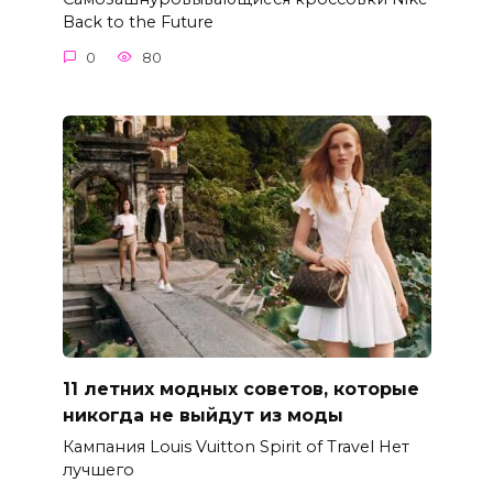
Back to the Future
0
80
11 летних модных советов, которые
никогда не выйдут из моды
Кампания Louis Vuitton Spirit of Travel Нет
лучшего