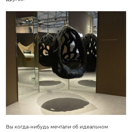
Вы когда-нибудь мечтали об идеальном