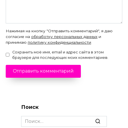
Нажимая на кнопку "Отправить комментарий", я даю
согласие на
обработку персональных данных
и
принимаю
политику конфиденциальности
Сохранить моё имя, email и адрес сайта в этом
браузере для последующих моих комментариев.
Поиск
Search
for: