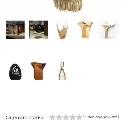
Оцените статью
( Пока оценок нет )