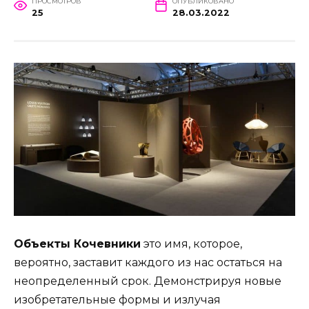
ПРОСМОТРОВ
ОПУБЛИКОВАНО
25
28.03.2022
Объекты Кочевники
это имя, которое,
вероятно, заставит каждого из нас остаться на
неопределенный срок. Демонстрируя новые
изобретательные формы и излучая