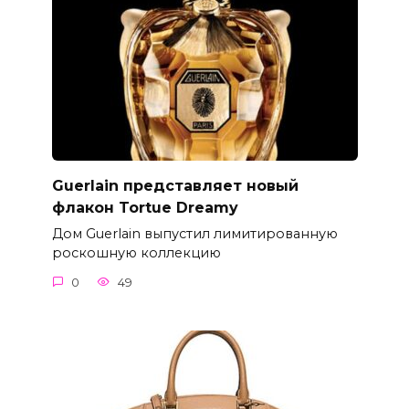
Guerlain представляет новый
флакон Tortue Dreamy
Дом Guerlain выпустил лимитированную
роскошную коллекцию
0
49