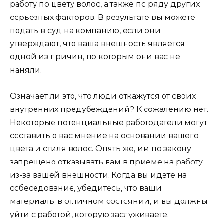
работу по цвету волос, а также по ряду других
серьезных факторов. В результате вы можете
подать в суд на компанию, если они
утверждают, что ваша внешность является
одной из причин, по которым они вас не
наняли.
Означает ли это, что люди откажутся от своих
внутренних предубеждений? К сожалению нет.
Некоторые потенциальные работодатели могут
составить о вас мнение на основании вашего
цвета и стиля волос. Опять же, им по закону
запрещено отказывать вам в приеме на работу
из-за вашей внешности. Когда вы идете на
собеседование, убедитесь, что ваши
материалы в отличном состоянии, и вы должны
уйти с работой, которую заслуживаете.