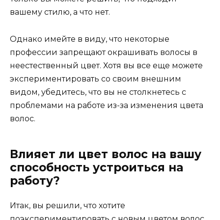
вашему стилю, а что нет.
Однако имейте в виду, что некоторые
профессии запрещают окрашивать волосы в
неестественный цвет. Хотя вы все еще можете
экспериментировать со своим внешним
видом, убедитесь, что вы не столкнетесь с
проблемами на работе из-за изменения цвета
волос.
Влияет ли цвет волос на вашу
способность устроиться на
работу?
Итак, вы решили, что хотите
поэкспериментировать с новым цветом волос.