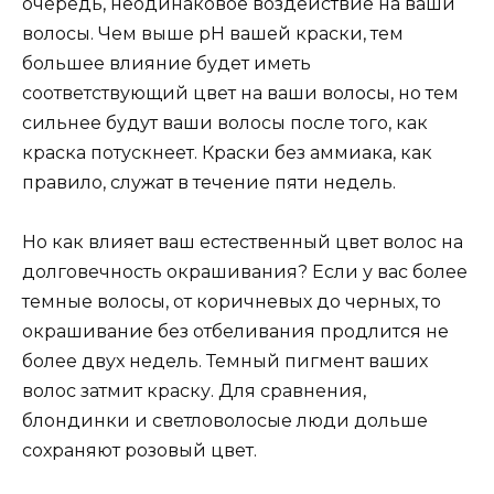
очередь, неодинаковое воздействие на ваши
волосы. Чем выше pH вашей краски, тем
большее влияние будет иметь
соответствующий цвет на ваши волосы, но тем
сильнее будут ваши волосы после того, как
краска потускнеет. Краски без аммиака, как
правило, служат в течение пяти недель.
Но как влияет ваш естественный цвет волос на
долговечность окрашивания? Если у вас более
темные волосы, от коричневых до черных, то
окрашивание без отбеливания продлится не
более двух недель. Темный пигмент ваших
волос затмит краску. Для сравнения,
блондинки и светловолосые люди дольше
сохраняют розовый цвет.