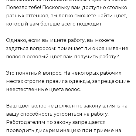
Повезло тебе! Поскольку вам доступно столько
разных оттенков, вы легко сможете найти цвет,
который вам больше всего подходит.
Однако, если вы ищете работу, вы можете
задаться вопросом: помешает ли окрашивание
волос в розовый цвет вам получить работу?
Это понятный вопрос. На некоторых рабочих
местах строгие правила одежды, запрещающие
неестественные цвета волос.
Ваш цвет волос не должен по закону влиять на
вашу способность устроиться на работу.
Работодателям по закону запрещается
проводить дискриминацию при приеме на