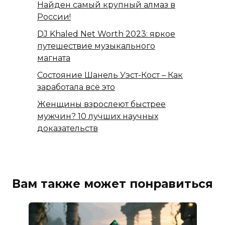
Найден самый крупный алмаз в
России!
DJ Khaled Net Worth 2023: яркое
путешествие музыкального
магната
Состояние Шанель Уэст-Кост – Как
заработала всё это
Женщины взрослеют быстрее
мужчин? 10 лучших научных
доказательств
Вам также может понравиться