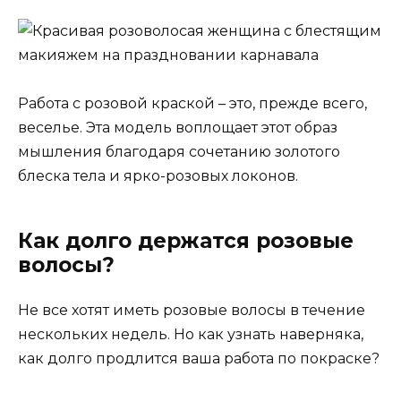
Работа с розовой краской – это, прежде всего,
веселье. Эта модель воплощает этот образ
мышления благодаря сочетанию золотого
блеска тела и ярко-розовых локонов.
Как долго держатся розовые
волосы?
Не все хотят иметь розовые волосы в течение
нескольких недель. Но как узнать наверняка,
как долго продлится ваша работа по покраске?