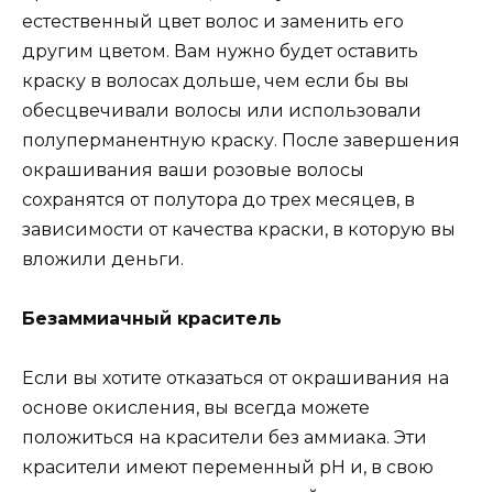
естественный цвет волос и заменить его
другим цветом. Вам нужно будет оставить
краску в волосах дольше, чем если бы вы
обесцвечивали волосы или использовали
полуперманентную краску. После завершения
окрашивания ваши розовые волосы
сохранятся от полутора до трех месяцев, в
зависимости от качества краски, в которую вы
вложили деньги.
Безаммиачный краситель
Если вы хотите отказаться от окрашивания на
основе окисления, вы всегда можете
положиться на красители без аммиака. Эти
красители имеют переменный pH и, в свою