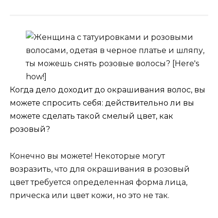
Когда дело доходит до окрашивания волос, вы
можете спросить себя: действительно ли вы
можете сделать такой смелый цвет, как
розовый?
Конечно вы можете! Некоторые могут
возразить, что для окрашивания в розовый
цвет требуется определенная форма лица,
прическа или цвет кожи, но это не так.