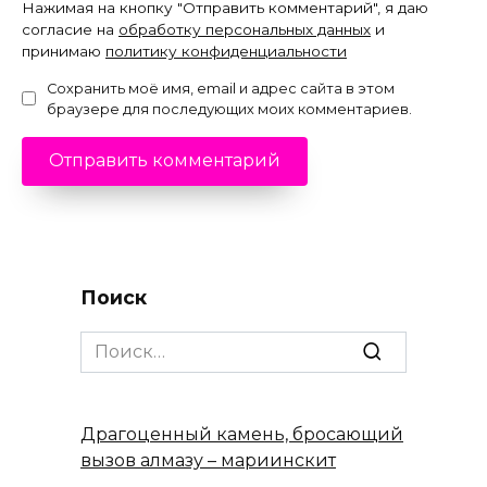
Нажимая на кнопку "Отправить комментарий", я даю
согласие на
обработку персональных данных
и
принимаю
политику конфиденциальности
Сохранить моё имя, email и адрес сайта в этом
браузере для последующих моих комментариев.
Поиск
Search
for:
Драгоценный камень, бросающий
вызов алмазу – мариинскит