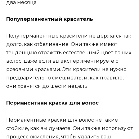
два месяца.
Полуперманентный краситель
Полуперманентные красители не держатся так
долго, как отбеливание. Они также имеют
тенденцию отражать естественный цвет ваших
волос, даже если вы экспериментируете с
розовыми красками. Эти красители не нужно
предварительно смешивать, и, как правило,
они хранятся до шести недель.
Перманентная краска для волос
Перманентные краски для волос не такие
стойкие, как вы думаете. Они также используют
процесс окисления, чтобы удалить ваш