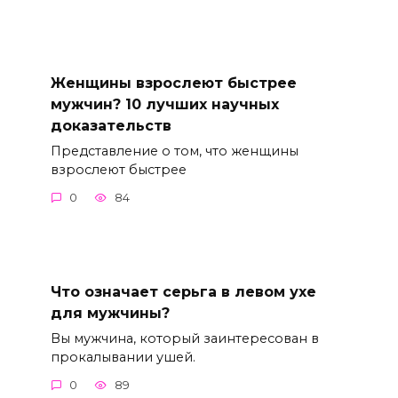
Женщины взрослеют быстрее
мужчин? 10 лучших научных
доказательств
Представление о том, что женщины
взрослеют быстрее
0
84
Что означает серьга в левом ухе
для мужчины?
Вы мужчина, который заинтересован в
прокалывании ушей.
0
89