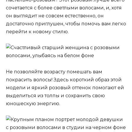
сочетается с более светлыми волосами, и, хотя
он выглядит не совсем естественно, он
достаточно приглушен, чтобы помочь вам легко
перейти к новому стилю.
Не позволяйте возрасту помешать вам
покрасить волосы! Здесь короткий образ этой
модели и яркий розовый оттенок помогают ей
выделиться из толпы и сохранить свою
юношескую энергию.