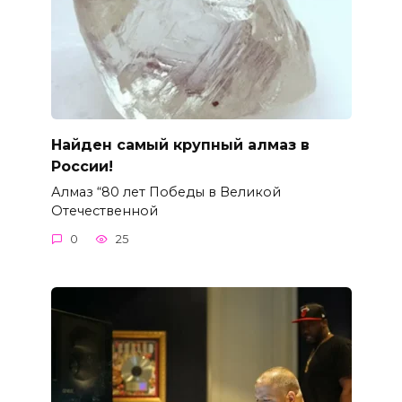
Найден самый крупный алмаз в
России!
Алмаз “80 лет Победы в Великой
Отечественной
0
25