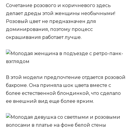
Сочетание розового и коричневого здесь
делает дреды этой женщины необычными!
Розовый цвет не предназначен для
доминирования, поэтому процесс
окрашивания работает лучше.
В этой модели предпочтение отдается розовой
бахроме. Она приняла шок цвета вместе с
более естественной блондинкой, что сделало
ее внешний вид еще более ярким.