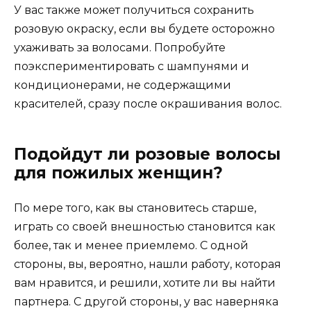
У вас также может получиться сохранить
розовую окраску, если вы будете осторожно
ухаживать за волосами. Попробуйте
поэкспериментировать с шампунями и
кондиционерами, не содержащими
красителей, сразу после окрашивания волос.
Подойдут ли розовые волосы
для пожилых женщин?
По мере того, как вы становитесь старше,
играть со своей внешностью становится как
более, так и менее приемлемо. С одной
стороны, вы, вероятно, нашли работу, которая
вам нравится, и решили, хотите ли вы найти
партнера. С другой стороны, у вас наверняка