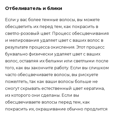
Отбеливатель и блики
Если у вас более темные волосы, вы можете
обесцветить их перед тем, как покрасить в
светло-розовый цвет. Процесс обесцвечивания
и мелирования удаляет цвет с ваших волос в
результате процесса окисления. Этот процесс
буквально физически удаляет цвет с ваших
волос, оставляя их белыми или светлыми после
того, как вы закончите работу. Если вы слишком
часто обесцвечиваете волосы, вы рискуете
пожелтеть, так как ваши волосы больше не
смогут скрывать естественный цвет кератина,
из которого они сделаны. Если вы
обесцвечиваете волосы перед тем, как
покрасить их, окрашивание обычно продлится