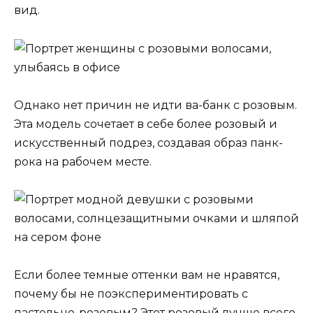
вид.
Однако нет причин не идти ва-банк с розовым.
Эта модель сочетает в себе более розовый и
искусственный подрез, создавая образ панк-
рока на рабочем месте.
Если более темные оттенки вам не нравятся,
почему бы не поэкспериментировать с
пастельно-розовым? Этот розовый лучше всего