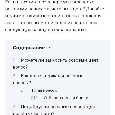
Если вы хотите поэкспериментировать с
розовыми волосами, чего вы ждете? Давайте
изучим различные стили розовых сеток для
волос, чтобы вы могли спланировать свою
следующую работу по окрашиванию.
Содержание
Можете ли вы носить розовый цвет
волос?
Как долго держатся розовые
волосы?
Типы красок
Отбеливатель и блики
Подойдут ли розовые волосы для
пожилых женщин?