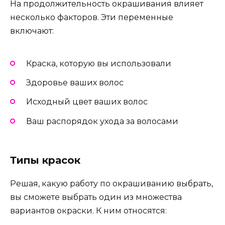
На продолжительность окрашивания влияет
несколько факторов. Эти переменные
включают:
Краска, которую вы использовали
Здоровье ваших волос
Исходный цвет ваших волос
Ваш распорядок ухода за волосами
Типы красок
Решая, какую работу по окрашиванию выбрать,
вы сможете выбрать один из множества
вариантов окраски. К ним относятся: