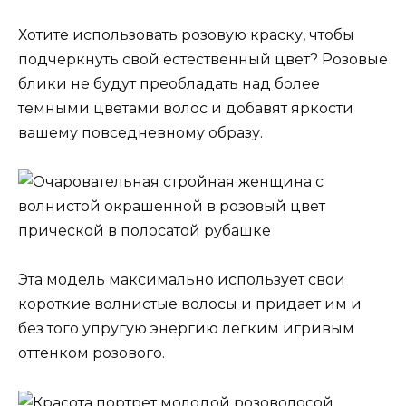
Хотите использовать розовую краску, чтобы
подчеркнуть свой естественный цвет? Розовые
блики не будут преобладать над более
темными цветами волос и добавят яркости
вашему повседневному образу.
Эта модель максимально использует свои
короткие волнистые волосы и придает им и
без того упругую энергию легким игривым
оттенком розового.