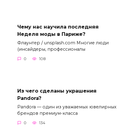
Чему нас научила последняя
Неделя моды в Париже?
Флаунтер / unsplash.com Многие люди
(инсайдеры, профессионалы
0
108
Из чего сделаны украшения
Pandora?
Pandora — один из уважаемых ювелирных
брендов премиум-класса
0
134