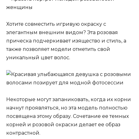
Хотите совместить игривую окраску с
элегантным внешним видом? Эта розовая
прическа подчеркивает изящество и стиль, а
также позволяет модели отметить свой
уникальный цвет волос.
Некоторые могут запаниковать, когда их корни
начнут проявляться, но эта модель полностью
посвящена этому образу. Сочетание ее темных
корней и розовой окраски делает ее образ
контрастной.