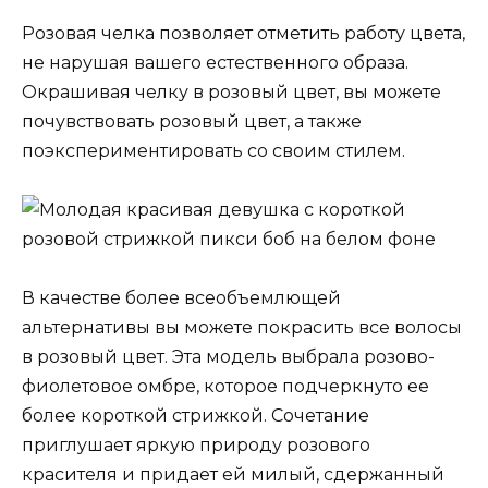
Розовая челка позволяет отметить работу цвета,
не нарушая вашего естественного образа.
Окрашивая челку в розовый цвет, вы можете
почувствовать розовый цвет, а также
поэкспериментировать со своим стилем.
В качестве более всеобъемлющей
альтернативы вы можете покрасить все волосы
в розовый цвет. Эта модель выбрала розово-
фиолетовое омбре, которое подчеркнуто ее
более короткой стрижкой. Сочетание
приглушает яркую природу розового
красителя и придает ей милый, сдержанный