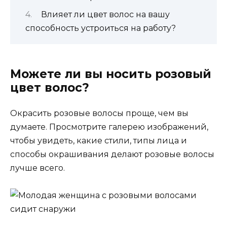
Влияет ли цвет волос на вашу
способность устроиться на работу?
Можете ли вы носить розовый
цвет волос?
Окрасить розовые волосы проще, чем вы
думаете. Просмотрите галерею изображений,
чтобы увидеть, какие стили, типы лица и
способы окрашивания делают розовые волосы
лучше всего.