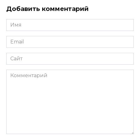
Добавить комментарий
Имя
*
Email
*
Сайт
Комментарий