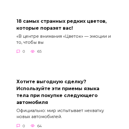
18 самых странных редких цветов,
которые поразят вас!
«В центре внимания «Цветок» — эмоции и
то, чтобы вы
0
65
Хотите выгодную сделку?
Используйте эти приемы языка
тела при покупке следующего
автомобиля
Официально: мир испытывает нехватку
новых автомобилей.
0
64