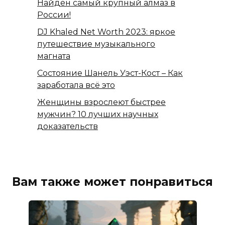
Найден самый крупный алмаз в
России!
DJ Khaled Net Worth 2023: яркое
путешествие музыкального
магната
Состояние Шанель Уэст-Кост – Как
заработала всё это
Женщины взрослеют быстрее
мужчин? 10 лучших научных
доказательств
Вам также может понравиться