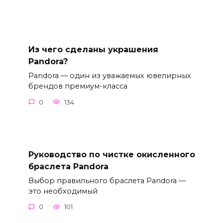
Из чего сделаны украшения
Pandora?
Pandora — один из уважаемых ювелирных
брендов премиум-класса
0
134
Руководство по чистке окисленного
браслета Pandora
Выбор правильного браслета Pandora —
это необходимый
0
101