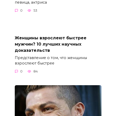
певица, актриса
0
53
Женщины взрослеют быстрее
мужчин? 10 лучших научных
доказательств
Представление о том, что женщины
взрослеют быстрее
0
84