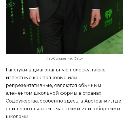
Изображение: Getty
Галстуки в диагональную полоску, также
известные как полковые или
репрезентативные, являются обычным
элементом школьной формы в странах
Содружества, особенно здесь, в Австралии, где
они тесно связаны с частными или отборными
школами.