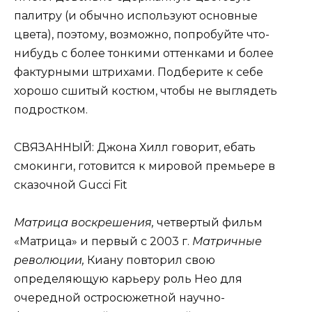
палитру (и обычно используют основные
цвета), поэтому, возможно, попробуйте что-
нибудь с более тонкими оттенками и более
фактурными штрихами. Подберите к себе
хорошо сшитый костюм, чтобы не выглядеть
подростком.
СВЯЗАННЫЙ: Джона Хилл говорит, ебать
смокинги, готовится к мировой премьере в
сказочной Gucci Fit
Матрица воскрешения,
четвертый фильм
«Матрица» и первый с 2003 г.
Матричные
революции,
Киану повторил свою
определяющую карьеру роль Нео для
очередной остросюжетной научно-