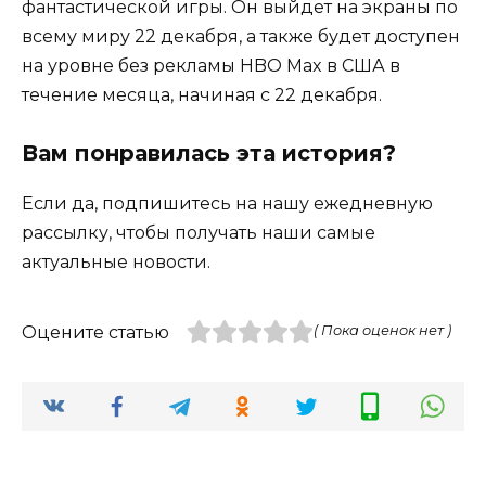
фантастической игры. Он выйдет на экраны по
всему миру 22 декабря, а также будет доступен
на уровне без рекламы HBO Max в США в
течение месяца, начиная с 22 декабря.
Вам понравилась эта история?
Если да, подпишитесь на нашу ежедневную
рассылку, чтобы получать наши самые
актуальные новости.
Оцените статью
( Пока оценок нет )