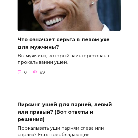
Что означает серьга в левом ухе
для мужчины?
Вы мужчина, который заинтересован в
прокалывании ушей.
0
89
Пирсинг ушей для парней, левый
или правый? (Вот ответы и
решения)
Прокалывать уши парням слева или
справа? Есть преобладающие