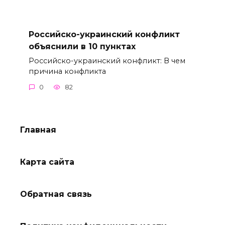
Российско-украинский конфликт
объяснили в 10 пунктах
Российско-украинский конфликт: В чем
причина конфликта
0
82
Главная
Карта сайта
Обратная связь