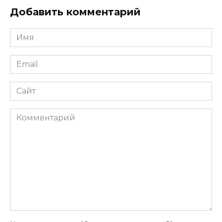
Добавить комментарий
Имя
*
Email
*
Сайт
Комментарий