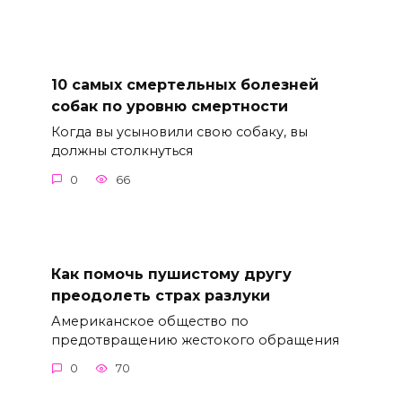
10 самых смертельных болезней
собак по уровню смертности
Когда вы усыновили свою собаку, вы
должны столкнуться
0
66
Как помочь пушистому другу
преодолеть страх разлуки
Американское общество по
предотвращению жестокого обращения
0
70