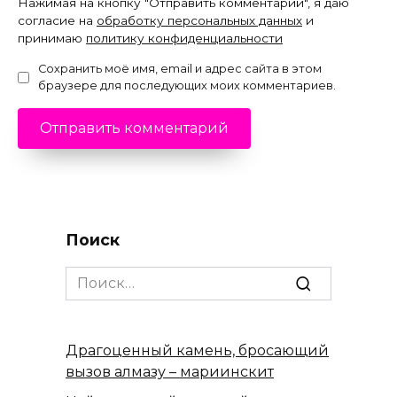
Нажимая на кнопку "Отправить комментарий", я даю
согласие на
обработку персональных данных
и
принимаю
политику конфиденциальности
Сохранить моё имя, email и адрес сайта в этом
браузере для последующих моих комментариев.
Поиск
Search
for:
Драгоценный камень, бросающий
вызов алмазу – мариинскит