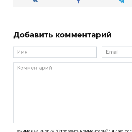
Добавить комментарий
Имя
Email
*
*
Комментарий
Нажимая на кнопку "Отправить комментарий", я даю со